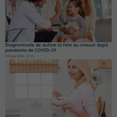
Diagnosticele de autism la fete au crescut după
pandemia de COVID-19
08 aug 2026, 15:00