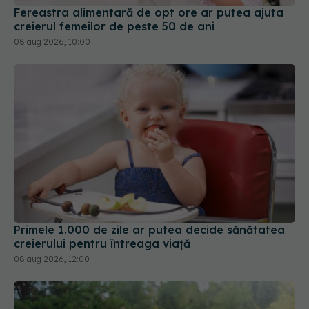
Fereastra alimentară de opt ore ar putea ajuta
creierul femeilor de peste 50 de ani
08 aug 2026, 10:00
Primele 1.000 de zile ar putea decide sănătatea
creierului pentru întreaga viață
08 aug 2026, 12:00