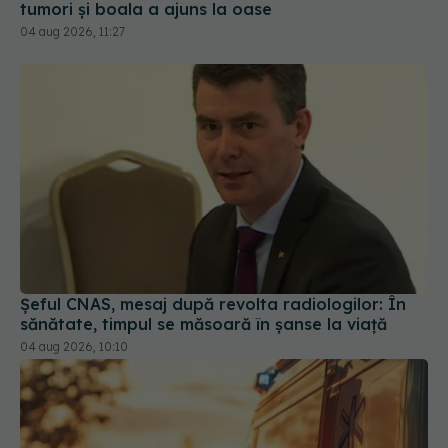
tumori și boala a ajuns la oase
04 aug 2026, 11:27
Șeful CNAS, mesaj după revolta radiologilor: În
sănătate, timpul se măsoară în șanse la viață
04 aug 2026, 10:10