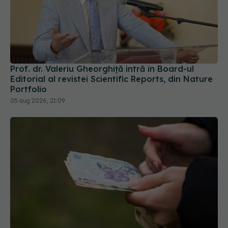
Prof. dr. Valeriu Gheorghiță intră în Board-ul
Editorial al revistei Scientific Reports, din Nature
Portfolio
05 aug 2026, 21:09