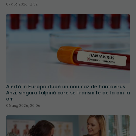
07 aug 2026, 11:52
Alertă în Europa după un nou caz de hantavirus
Anzi, singura tulpină care se transmite de la om la
om
06 aug 2026, 20:06