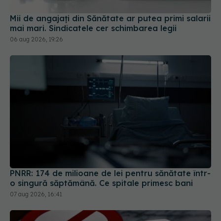
Mii de angajați din Sănătate ar putea primi salarii
mai mari. Sindicatele cer schimbarea legii
06 aug 2026, 19:26
PNRR: 174 de milioane de lei pentru sănătate într-
o singură săptămână. Ce spitale primesc bani
07 aug 2026, 16:41