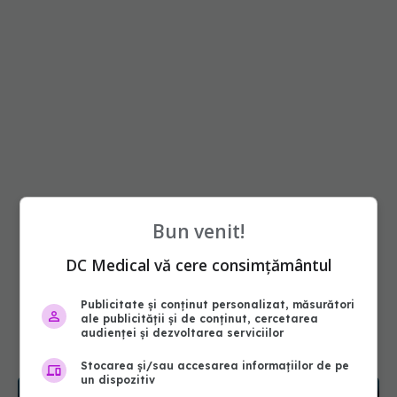
Bun venit!
DC Medical vă cere consimțământul
Publicitate și conținut personalizat, măsurători
ale publicității și de conținut, cercetarea
audienței și dezvoltarea serviciilor
Stocarea și/sau accesarea informațiilor de pe
un dispozitiv