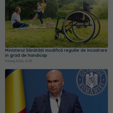
Ministerul Sănătății modifică regulile de încadrare
în grad de handicap
04 aug 2026, 10:33