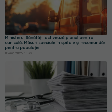
Ministerul Sănătății activează planul pentru
caniculă. Măsuri speciale în spitale și recomandări
pentru populație
03 aug 2026, 10:30