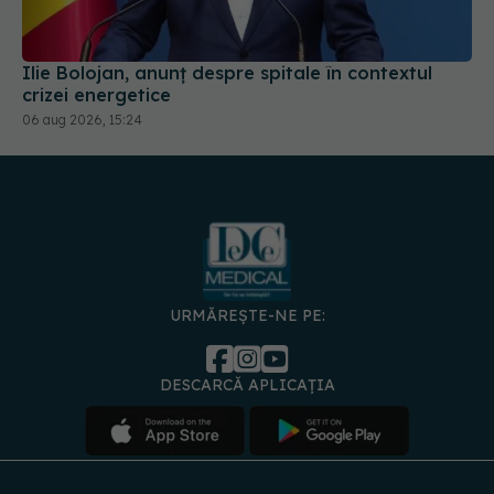
Ilie Bolojan, anunț despre spitale în contextul
crizei energetice
06 aug 2026, 15:24
URMĂREȘTE-NE PE:
DESCARCĂ APLICAȚIA