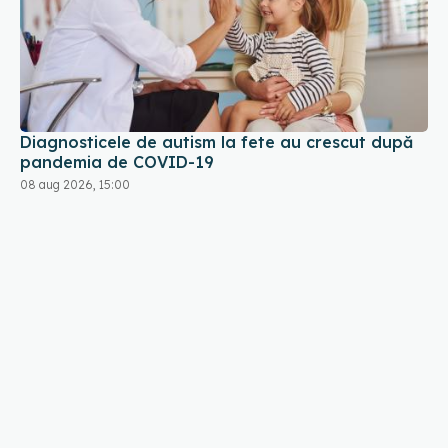
Diagnosticele de autism la fete au crescut după
pandemia de COVID-19
08 aug 2026, 15:00