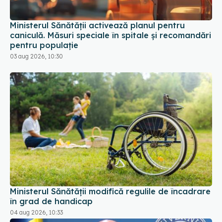
Ministerul Sănătății activează planul pentru
caniculă. Măsuri speciale în spitale și recomandări
pentru populație
03 aug 2026, 10:30
Ministerul Sănătății modifică regulile de încadrare
în grad de handicap
04 aug 2026, 10:33