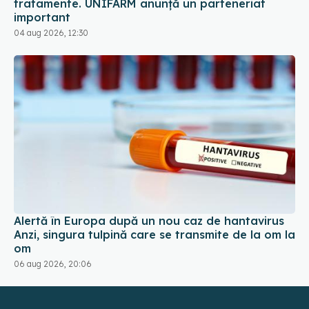
tratamente. UNIFARM anunță un parteneriat
important
04 aug 2026, 12:30
Alertă în Europa după un nou caz de hantavirus
Anzi, singura tulpină care se transmite de la om la
om
06 aug 2026, 20:06