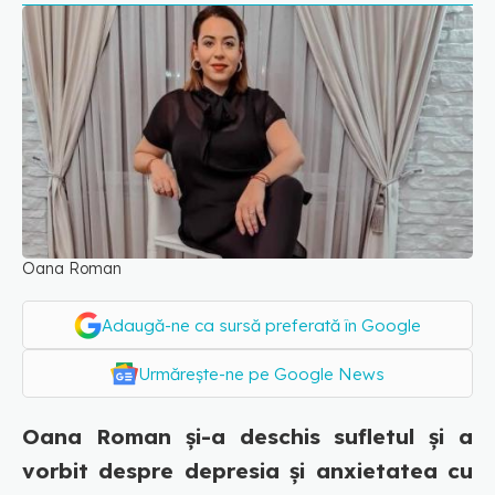
Oana Roman
Adaugă-ne ca sursă preferată în Google
Urmărește-ne pe Google News
Oana Roman și-a deschis sufletul și a
vorbit despre depresia și anxietatea cu