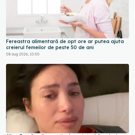
Fereastra alimentară de opt ore ar putea ajuta
creierul femeilor de peste 50 de ani
08 aug 2026, 10:00