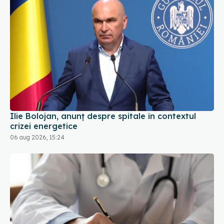
Ilie Bolojan, anunț despre spitale în contextul
crizei energetice
06 aug 2026, 15:24