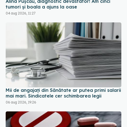
Alina Pușcău, diagnostic devastator! Am cinci
tumori și boala a ajuns la oase
04 aug 2026, 11:27
Mii de angajați din Sănătate ar putea primi salarii
mai mari. Sindicatele cer schimbarea legii
06 aug 2026, 19:26