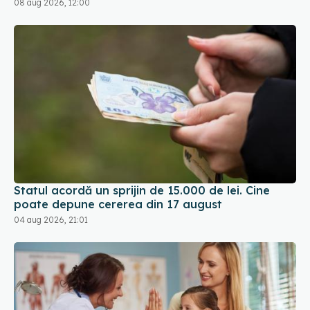
08 aug 2026, 12:00
Statul acordă un sprijin de 15.000 de lei. Cine
poate depune cererea din 17 august
04 aug 2026, 21:01