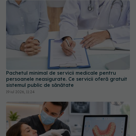
Pachetul minimal de servicii medicale pentru
persoanele neasigurate. Ce servicii oferă gratuit
sistemul public de sănătate
19 iul 2026, 11:24