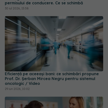
Eficiență pe aceeași bani: ce schimbări propune
Prof. Dr. Șerban Mircea Negru pentru sistemul
oncologic / Video
29 iun 2026, 10:02