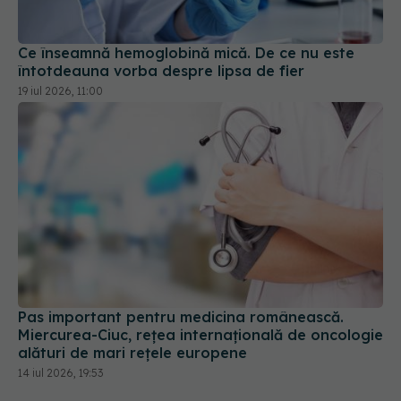
întotdeauna vorba despre lipsa de fier
19 iul 2026, 11:00
Pas important pentru medicina românească.
Miercurea-Ciuc, rețea internațională de oncologie
alături de mari rețele europene
14 iul 2026, 19:53