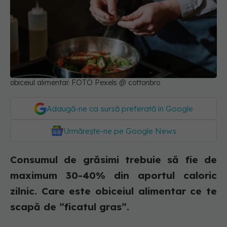
obiceiul alimentar. FOTO Pexels @ cottonbro
Adaugă-ne ca sursă preferată în Google
Urmărește-ne pe Google News
Consumul de grăsimi trebuie să fie de
maximum 30-40% din aportul caloric
zilnic. Care este obiceiul alimentar ce te
scapă de ”ficatul gras”.