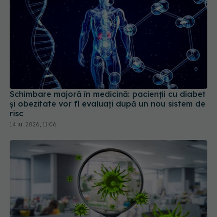
Schimbare majoră în medicină: pacienții cu diabet
și obezitate vor fi evaluați după un nou sistem de
risc
14 iul 2026, 11:06