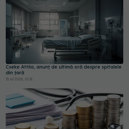
Cseke Attila, anunț de ultimă oră despre spitalele
din țară
31 iul 2026, 10:31