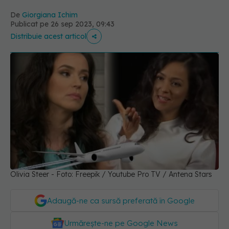
De
Giorgiana Ichim
Publicat pe 26 sep 2023, 09:43
Distribuie acest articol
Olivia Steer - Foto: Freepik / Youtube Pro TV / Antena Stars
Adaugă-ne ca sursă preferată în Google
Urmărește-ne pe Google News