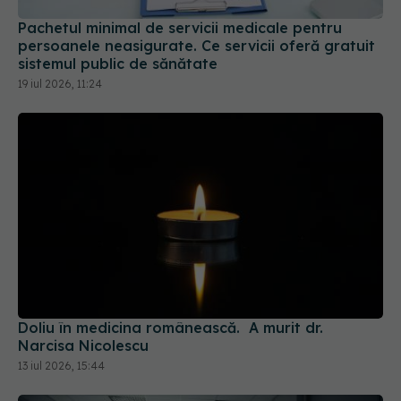
Pachetul minimal de servicii medicale pentru
persoanele neasigurate. Ce servicii oferă gratuit
sistemul public de sănătate
19 iul 2026, 11:24
Doliu în medicina românească. A murit dr.
Narcisa Nicolescu
13 iul 2026, 15:44