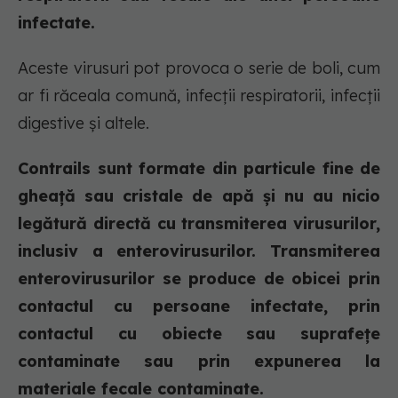
infectate.
Aceste virusuri pot provoca o serie de boli, cum
ar fi răceala comună, infecții respiratorii, infecții
digestive și altele.
Contrails sunt formate din particule fine de
gheață sau cristale de apă și nu au nicio
legătură directă cu transmiterea virusurilor,
inclusiv a enterovirusurilor. Transmiterea
enterovirusurilor se produce de obicei prin
contactul cu persoane infectate, prin
contactul cu obiecte sau suprafețe
contaminate sau prin expunerea la
materiale fecale contaminate.