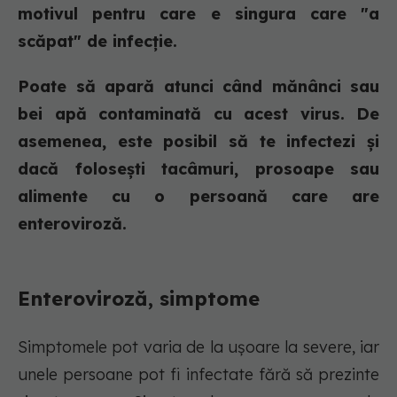
motivul pentru care e singura care "a
scăpat" de infecție.
Poate să apară atunci când mănânci sau
bei apă contaminată cu acest virus. De
asemenea, este posibil să te infectezi și
dacă folosești tacâmuri, prosoape sau
alimente cu o persoană care are
enteroviroză.
Enteroviroză, simptome
Simptomele pot varia de la ușoare la severe, iar
unele persoane pot fi infectate fără să prezinte