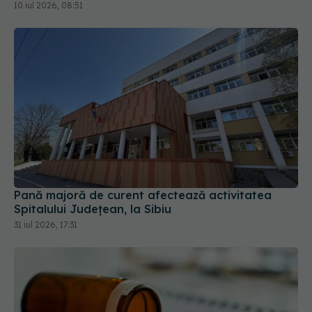
10 iul 2026, 08:51
Pană majoră de curent afectează activitatea
Spitalului Județean, la Sibiu
31 iul 2026, 17:31