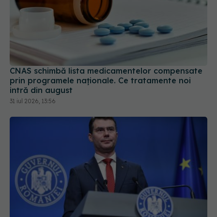
CNAS schimbă lista medicamentelor compensate
prin programele naționale. Ce tratamente noi
intră din august
31 iul 2026, 13:56