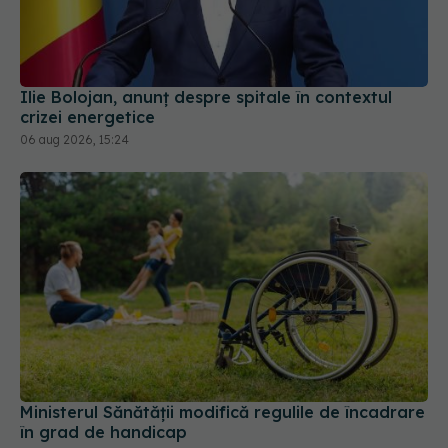
Ilie Bolojan, anunț despre spitale în contextul
crizei energetice
06 aug 2026, 15:24
Ministerul Sănătății modifică regulile de încadrare
în grad de handicap