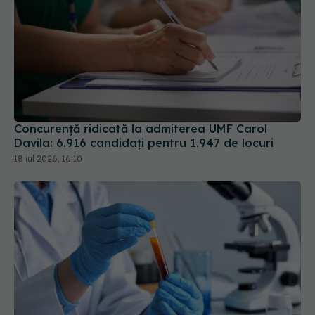
Concurență ridicată la admiterea UMF Carol
Davila: 6.916 candidați pentru 1.947 de locuri
18 iul 2026, 16:10