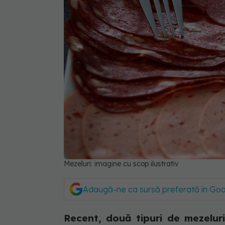
Mezeluri: imagine cu scop ilustrativ
Adaugă-ne ca sursă preferată în Go
Recent, două tipuri de mezeluri