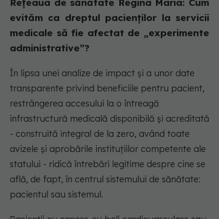
Rețeaua de sănătate Regina Maria: Cum
evităm ca dreptul pacienților la servicii
medicale să fie afectat de „experimente
administrative”?
În lipsa unei analize de impact și a unor date
transparente privind beneficiile pentru pacient,
restrângerea accesului la o întreagă
infrastructură medicală disponibilă și acreditată
- construită integral de la zero, având toate
avizele și aprobările instituțiilor competente ale
statului - ridică întrebări legitime despre cine se
află, de fapt, în centrul sistemului de sănătate:
pacientul sau sistemul.