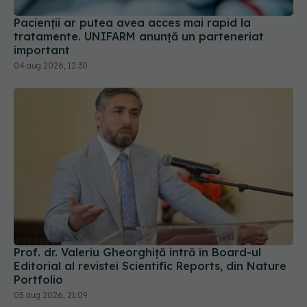
Pacienții ar putea avea acces mai rapid la
tratamente. UNIFARM anunță un parteneriat
important
04 aug 2026, 12:30
Prof. dr. Valeriu Gheorghiță intră în Board-ul
Editorial al revistei Scientific Reports, din Nature
Portfolio
05 aug 2026, 21:09