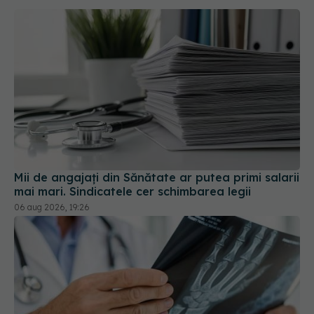
Mii de angajați din Sănătate ar putea primi salarii
mai mari. Sindicatele cer schimbarea legii
06 aug 2026, 19:26