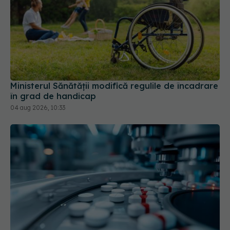
Ministerul Sănătății modifică regulile de încadrare
în grad de handicap
04 aug 2026, 10:33