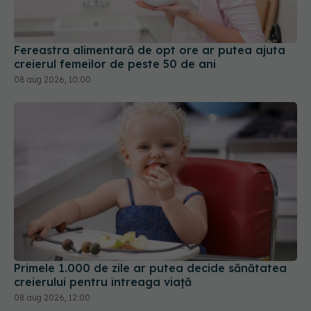
Fereastra alimentară de opt ore ar putea ajuta
creierul femeilor de peste 50 de ani
08 aug 2026, 10:00
Primele 1.000 de zile ar putea decide sănătatea
creierului pentru întreaga viață
08 aug 2026, 12:00