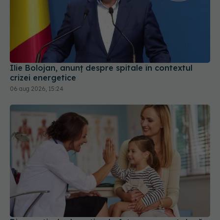
Ilie Bolojan, anunț despre spitale în contextul
crizei energetice
06 aug 2026, 15:24