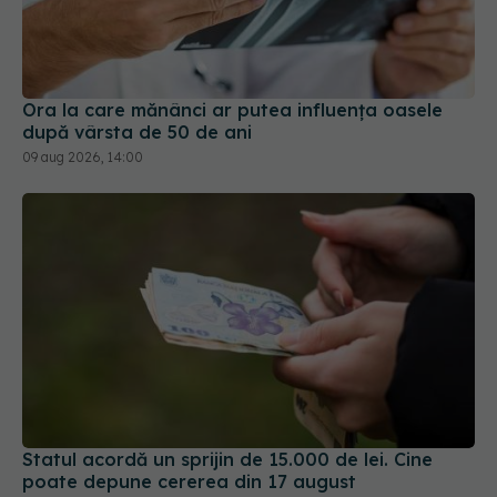
Ora la care mănânci ar putea influența oasele
după vârsta de 50 de ani
09 aug 2026, 14:00
Statul acordă un sprijin de 15.000 de lei. Cine
poate depune cererea din 17 august