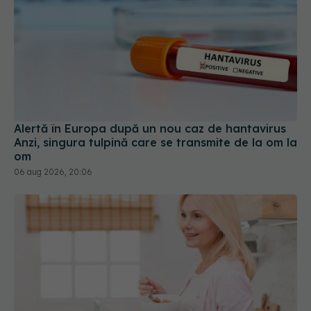
Alertă în Europa după un nou caz de hantavirus
Anzi, singura tulpină care se transmite de la om la
om
06 aug 2026, 20:06