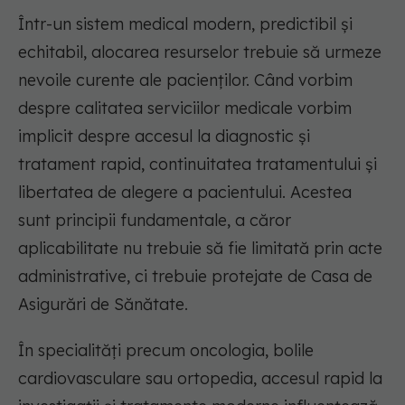
Într-un sistem medical modern, predictibil și
echitabil, alocarea resurselor trebuie să urmeze
nevoile curente ale pacienților. Când vorbim
despre calitatea serviciilor medicale vorbim
implicit despre accesul la diagnostic și
tratament rapid, continuitatea tratamentului și
libertatea de alegere a pacientului. Acestea
sunt principii fundamentale, a căror
aplicabilitate nu trebuie să fie limitată prin acte
administrative, ci trebuie protejate de Casa de
Asigurări de Sănătate.
În specialități precum oncologia, bolile
cardiovasculare sau ortopedia, accesul rapid la