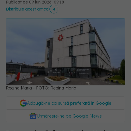
Publicat pe 09 iun 2026, 09:18
Distribuie acest articol
Regina Maria - FOTO: Regina Maria
Adaugă-ne ca sursă preferată în Google
Urmărește-ne pe Google News