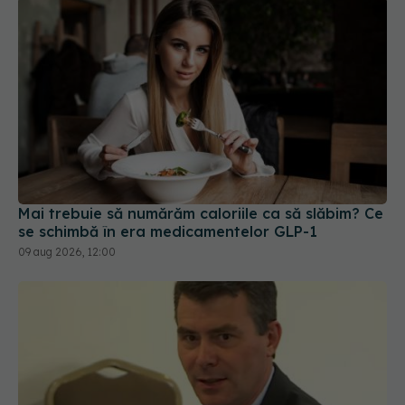
Mai trebuie să numărăm caloriile ca să slăbim? Ce
se schimbă în era medicamentelor GLP-1
09 aug 2026, 12:00