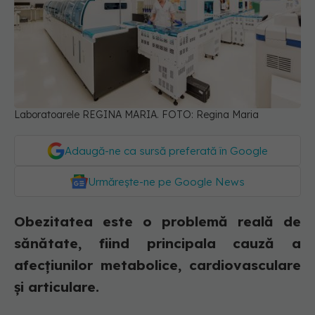
Laboratoarele REGINA MARIA. FOTO: Regina Maria
Adaugă-ne ca sursă preferată în Google
Urmărește-ne pe Google News
Obezitatea este o problemă reală de
sănătate, fiind principala cauză a
afecțiunilor metabolice, cardiovasculare
și articulare.