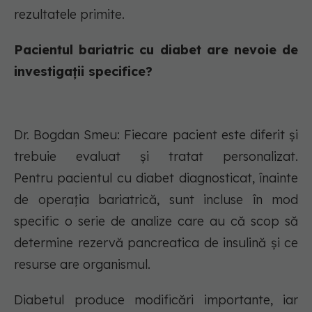
rezultatele primite.
Pacientul bariatric cu diabet are nevoie de
investigații specifice?
Dr. Bogdan Smeu: Fiecare pacient este diferit și
trebuie evaluat și tratat personalizat.
Pentru pacientul cu diabet diagnosticat, înainte
de operația bariatrică, sunt incluse în mod
specific o serie de analize care au că scop să
determine rezervă pancreatica de insulină și ce
resurse are organismul.
Diabetul produce modificări importante, iar