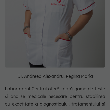
Dr. Andreea Alexandru, Regina Maria
Laboratorul Central oferă toată gama de teste
și analize medicale necesare pentru stabilirea
cu exactitate a diagnosticului, tratamentului și