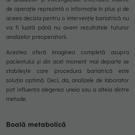
de operație reprezintă o informație în plus și de
aceea decizia pentru o intervenție bariatrică nu
va fi luată până nu avem rezultatele tuturor
analizelor preoperatorii.
Acestea oferă imaginea completă asupra
pacientului și din acel moment mai departe se
stabilește care procedura bariatrică este
soluția optimă. Deci, da, analizele de laborator
pot influența alegerea uneia sau a alteia dintre
metode.
Boală metabolică