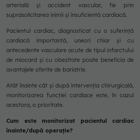
arterială și accident vascular, fie prin
suprasolicitarea inimii și insuficientă cardiacă.
Pacientul cardiac, diagnosticat cu o suferință
cardiacă importantă, uneori chiar și cu
antecedente vasculare acute de tipul infarctului
de miocard și cu obezitate poate beneficia de
avantajele oferite de bariatrie.
Atât înainte cât și după intervenția chirurgicală,
monitorizarea funcției cardiace este, în cazul
acestora, o prioritate.
Cum este monitorizat pacientul cardiac
înainte/după operație?