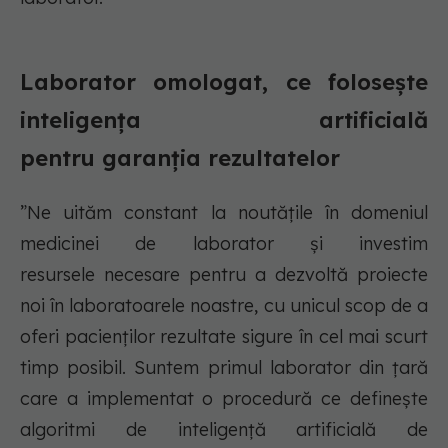
Laborator omologat, ce folosește
inteligența artificială
pentru garanția rezultatelor
”Ne uităm constant la noutățile în domeniul
medicinei de laborator și investim
resursele necesare pentru a dezvoltă proiecte
noi în laboratoarele noastre, cu unicul scop de a
oferi pacienților rezultate sigure în cel mai scurt
timp posibil. Suntem primul laborator din țară
care a implementat o procedură ce definește
algoritmi de inteligență artificială de