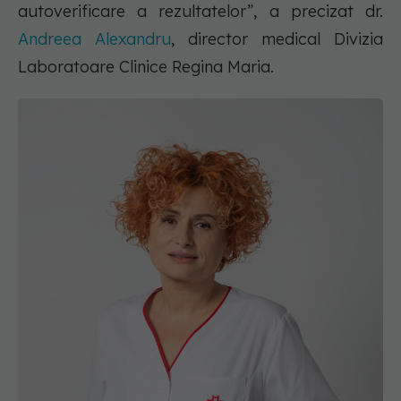
autoverificare a rezultatelor”, a precizat dr.
Andreea Alexandru
, director medical Divizia
Laboratoare Clinice Regina Maria.