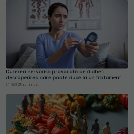
Durerea nervoasă provocată de diabet:
descoperirea care poate duce la un tratament
14 mai 2025, 22:52