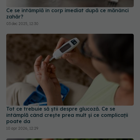
03 dec 2025, 12:30
Tot ce trebuie să știi despre glucoză. Ce se
întâmplă când crește prea mult și ce complicații
poate da
10 apr 2026, 12:29