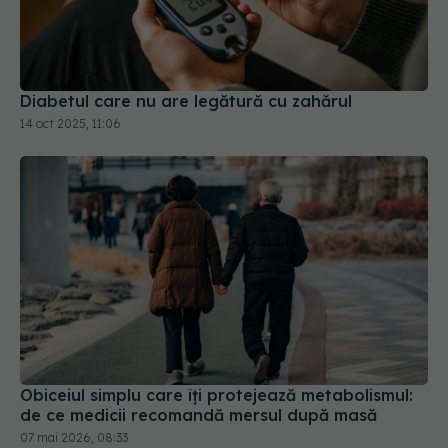
Diabetul care nu are legătură cu zahărul
14 oct 2025, 11:06
Obiceiul simplu care îți protejează metabolismul:
de ce medicii recomandă mersul după masă
07 mai 2026, 08:33