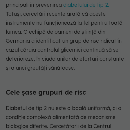
principali în prevenirea
diabetului de tip 2.
Totuși, cercetări recente arată că aceste
instrumente nu funcționează la fel pentru toată
lumea. O echipă de oameni de știință din
Germania a identificat un grup de risc ridicat în
cazul căruia controlul glicemiei continuă să se
deterioreze, în ciuda anilor de eforturi constante
și a unei greutăți sănătoase.
Cele șase grupuri de risc
Diabetul de tip 2 nu este o boală uniformă, ci o
condiție complexă alimentată de mecanisme
biologice diferite. Cercetătorii de la Centrul