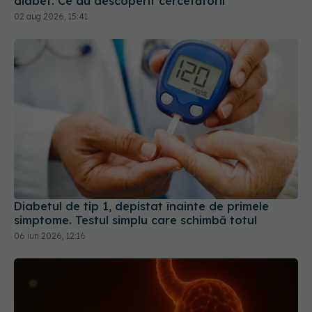
Diabetul de tip 1, depistat înainte de primele
simptome. Testul simplu care schimbă totul
06 iun 2026, 12:16