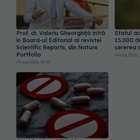
Prof. dr. Valeriu Gheorghiță intră
Statul ac
în Board-ul Editorial al revistei
15.000 d
Scientific Reports, din Nature
cererea 
Portfolio
04 aug 2026, 
05 aug 2026, 21:09