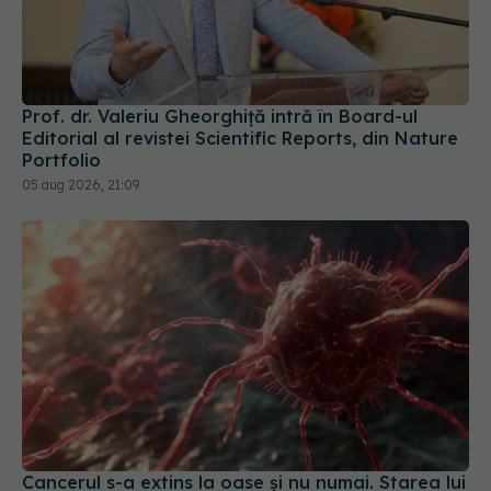
Prof. dr. Valeriu Gheorghiță intră în Board-ul
Editorial al revistei Scientific Reports, din Nature
Portfolio
05 aug 2026, 21:09
Cancerul s-a extins la oase și nu numai. Starea lui