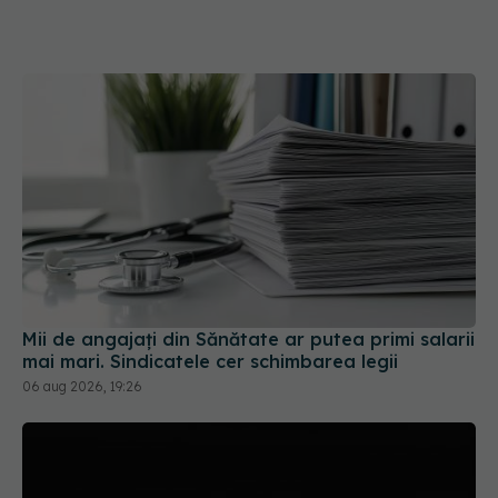
Mii de angajați din Sănătate ar putea primi salarii
mai mari. Sindicatele cer schimbarea legii
06 aug 2026, 19:26