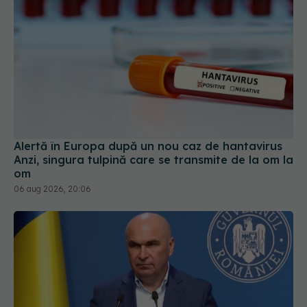
Alertă în Europa după un nou caz de hantavirus
Anzi, singura tulpină care se transmite de la om la
om
06 aug 2026, 20:06