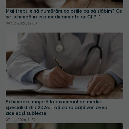
Mai trebuie să numărăm caloriile ca să slăbim? Ce
se schimbă în era medicamentelor GLP-1
09 aug 2026, 12:00
Schimbare majoră la examenul de medic
specialist din 2026. Toți candidații vor avea
aceleași subiecte
07 aug 2026, 11:52