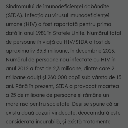
Sindromului de imunodeficienței dobândite
(SIDA). Infecția cu virusul imunodeficienței
umane (HIV) a fost raportată pentru prima
dată în anul 1981 în Statele Unite. Numărul total
de persoane în viață cu HIV/SIDA a fost de
aproximativ 35,3 milioane, în decembrie 2013.
Numărul de persoane nou infectate cu HIV în
anul 2012 a fost de 2,3 milioane, dintre care 2
milioane adulți și 260 000 copii sub vârsta de 15
ani. Până în prezent, SIDA a provocat moartea
a 25 de milioane de persoane și rămâne un
mare risc pentru societate. Deși se spune că ar
exista două cazuri vindecate, deocamdată este
considerată incurabilă, și există tratamente