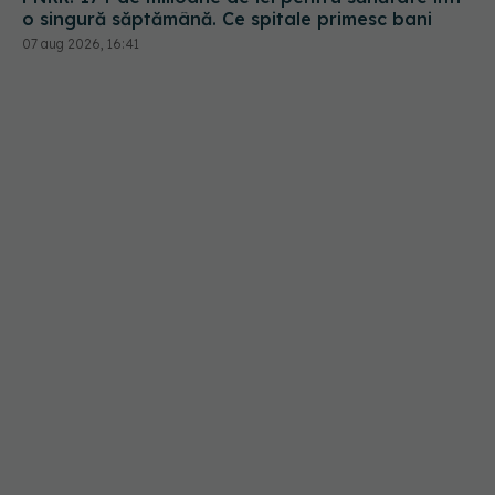
o singură săptămână. Ce spitale primesc bani
07 aug 2026, 16:41