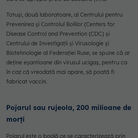
Totuși, două laboratoare, al Centrului pentru
Prevenirea și Controlul Bolilor (Centers for
Disease Control and Prevention (CDC) și
Centrului de Investigații și Virusologie și
Biotehnologie al Federației Ruse, se spune că ar
deține eșantioane din virusul ucigaș, pentru ca
în caz că vreodată mai apare, să poată fi
fabricat vaccin.
Pojarul sau rujeola, 200 milioane de
morți
Pojarul este o boală ce se caracterizează prin