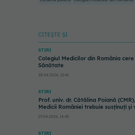
CITEȘTE ȘI
STIRI
Colegiul Medicilor din România cere
Sănătate
28.04.2026, 12:41
STIRI
Prof. univ. dr. Cătălina Poiană (CMR),
Medicii României trebuie susținuți și 
07.04.2026, 14:45
STIRI