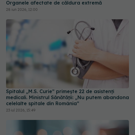
Spitalul „M.S. Curie” primește 22 de asistenți
medicali. Ministrul Sănătății: „Nu putem abandona
celelalte spitale din România”
23 iul 2026, 15:49