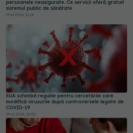
SUA schimbă regulile pentru cercetările care
modifică virusurile după controversele legate de
COVID-19
29 iul 2026, 20:52