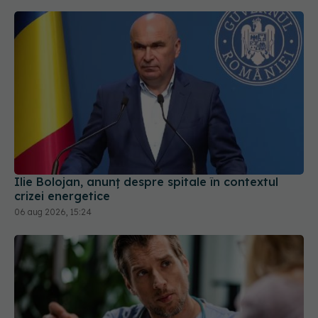
Ilie Bolojan, anunț despre spitale în contextul
crizei energetice
06 aug 2026, 15:24