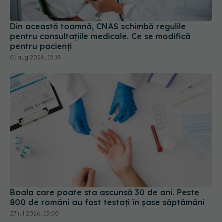
Din această toamnă, CNAS schimbă regulile
pentru consultațiile medicale. Ce se modifică
pentru pacienți
01 aug 2026, 15:19
Boala care poate sta ascunsă 30 de ani. Peste
800 de români au fost testați în șase săptămâni
27 iul 2026, 15:00