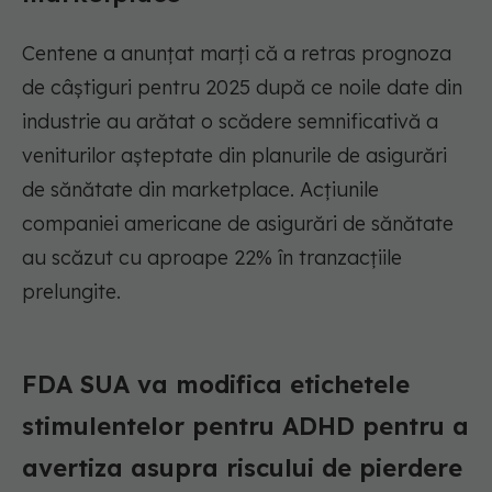
Centene a anunțat marți că a retras prognoza
de câștiguri pentru 2025 după ce noile date din
industrie au arătat o scădere semnificativă a
veniturilor așteptate din planurile de asigurări
de sănătate din marketplace. Acțiunile
companiei americane de asigurări de sănătate
au scăzut cu aproape 22% în tranzacțiile
prelungite.
FDA SUA va modifica etichetele
stimulentelor pentru ADHD pentru a
avertiza asupra riscului de pierdere