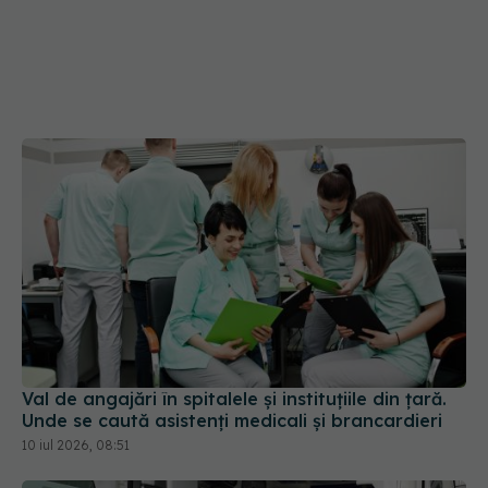
Val de angajări în spitalele și instituțiile din țară.
Unde se caută asistenți medicali și brancardieri
10 iul 2026, 08:51