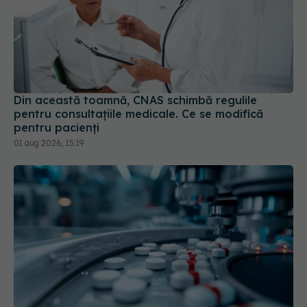
Din această toamnă, CNAS schimbă regulile
pentru consultațiile medicale. Ce se modifică
pentru pacienți
01 aug 2026, 15:19