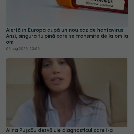
Alertă în Europa după un nou caz de hantavirus
Anzi, singura tulpină care se transmite de la om la
om
06 aug 2026, 20:06
Alina Pușcău dezvăluie diagnosticul care i-a