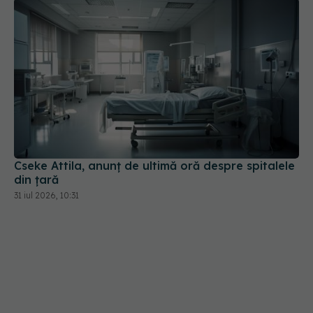
Cseke Attila, anunț de ultimă oră despre spitalele
din țară
31 iul 2026, 10:31