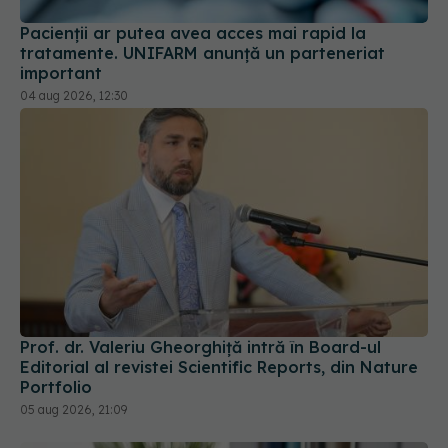
Pacienții ar putea avea acces mai rapid la
tratamente. UNIFARM anunță un parteneriat
important
04 aug 2026, 12:30
Prof. dr. Valeriu Gheorghiță intră în Board-ul
Editorial al revistei Scientific Reports, din Nature
Portfolio
05 aug 2026, 21:09