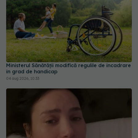
Ministerul Sănătății modifică regulile de încadrare
în grad de handicap
04 aug 2026, 10:33