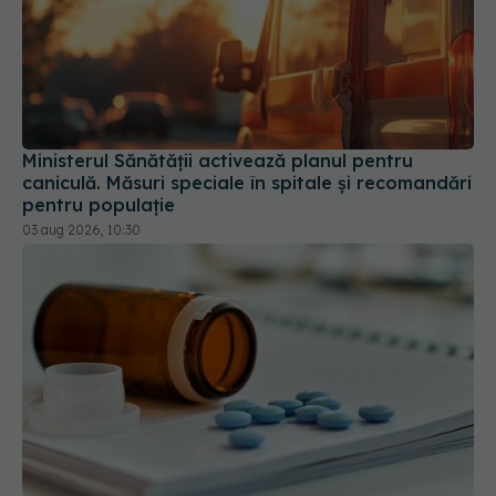
Ministerul Sănătății activează planul pentru
caniculă. Măsuri speciale în spitale și recomandări
pentru populație
03 aug 2026, 10:30