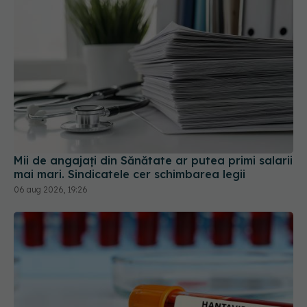
Mii de angajați din Sănătate ar putea primi salarii
mai mari. Sindicatele cer schimbarea legii
06 aug 2026, 19:26