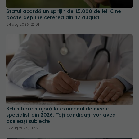
Statul acordă un sprijin de 15.000 de lei. Cine
poate depune cererea din 17 august
04 aug 2026, 21:01
Schimbare majoră la examenul de medic
specialist din 2026. Toți candidații vor avea
aceleași subiecte
07 aug 2026, 11:52