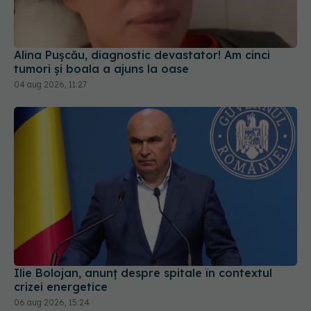
Alina Pușcău, diagnostic devastator! Am cinci
tumori și boala a ajuns la oase
04 aug 2026, 11:27
Ilie Bolojan, anunț despre spitale în contextul
crizei energetice
06 aug 2026, 15:24