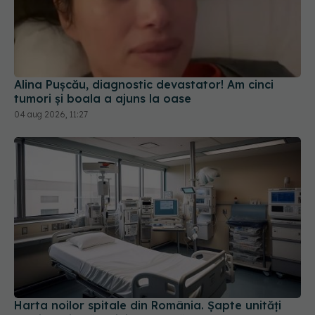
Alina Pușcău, diagnostic devastator! Am cinci
tumori și boala a ajuns la oase
04 aug 2026, 11:27
Harta noilor spitale din România. Șapte unități