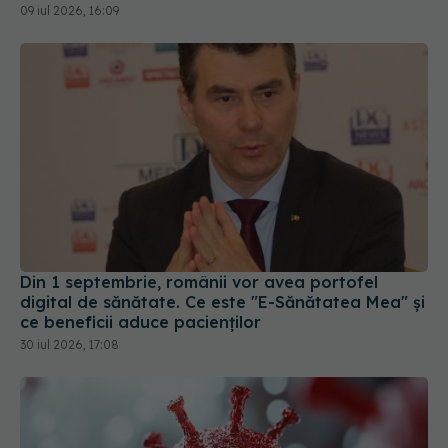
09 iul 2026, 16:09
Din 1 septembrie, românii vor avea portofel
digital de sănătate. Ce este "E-Sănătatea Mea" și
ce beneficii aduce pacienților
30 iul 2026, 17:08