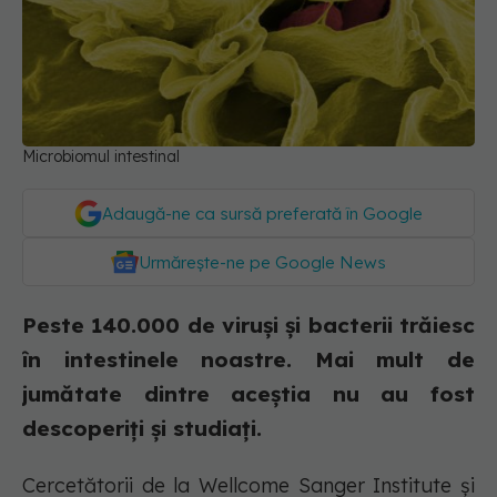
Microbiomul intestinal
Adaugă-ne ca sursă preferată în Google
Urmărește-ne pe Google News
Peste 140.000 de viruși și bacterii trăiesc
în intestinele noastre. Mai mult de
jumătate dintre aceștia nu au fost
descoperiți și studiați.
Cercetătorii de la Wellcome Sanger Institute și