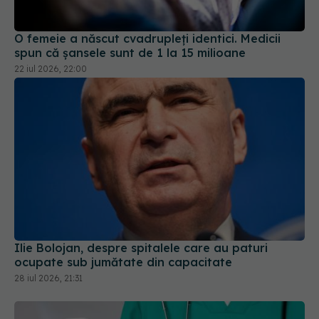
O femeie a născut cvadrupleți identici. Medicii
spun că șansele sunt de 1 la 15 milioane
22 iul 2026, 22:00
Ilie Bolojan, despre spitalele care au paturi
ocupate sub jumătate din capacitate
28 iul 2026, 21:31