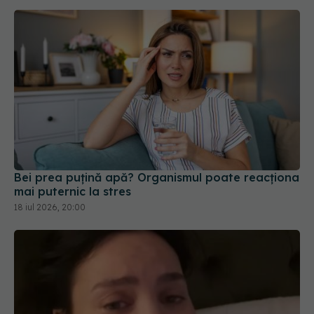
Bei prea puțină apă? Organismul poate reacționa
mai puternic la stres
18 iul 2026, 20:00