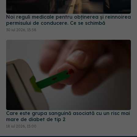
Noi reguli medicale pentru obținerea și reînnoirea
permisului de conducere. Ce se schimbă
30 iul 2026, 15:58
Care este grupa sanguină asociată cu un risc mai
mare de diabet de tip 2
18 iul 2026, 15:00