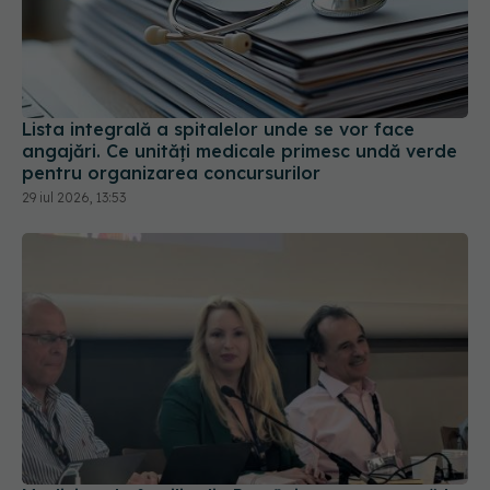
Lista integrală a spitalelor unde se vor face
angajări. Ce unități medicale primesc undă verde
pentru organizarea concursurilor
29 iul 2026, 13:53