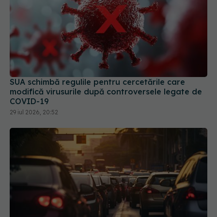
SUA schimbă regulile pentru cercetările care
modifică virusurile după controversele legate de
COVID-19
29 iul 2026, 20:52