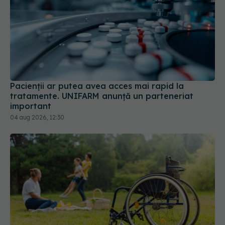
Pacienții ar putea avea acces mai rapid la
tratamente. UNIFARM anunță un parteneriat
important
04 aug 2026, 12:30