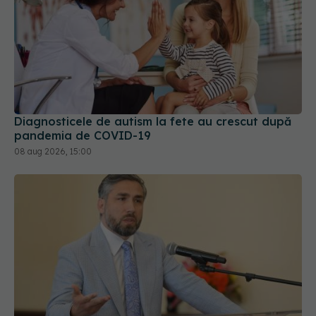
Diagnosticele de autism la fete au crescut după
pandemia de COVID-19
08 aug 2026, 15:00