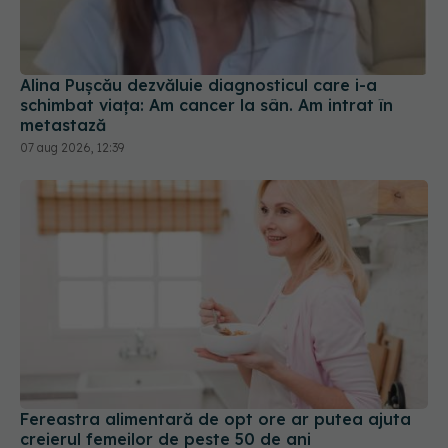
Alina Pușcău dezvăluie diagnosticul care i-a
schimbat viața: Am cancer la sân. Am intrat în
metastază
07 aug 2026, 12:39
Fereastra alimentară de opt ore ar putea ajuta
creierul femeilor de peste 50 de ani