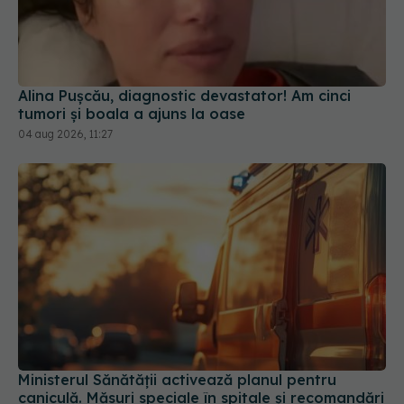
Alina Pușcău, diagnostic devastator! Am cinci
tumori și boala a ajuns la oase
04 aug 2026, 11:27
Ministerul Sănătății activează planul pentru
caniculă. Măsuri speciale în spitale și recomandări