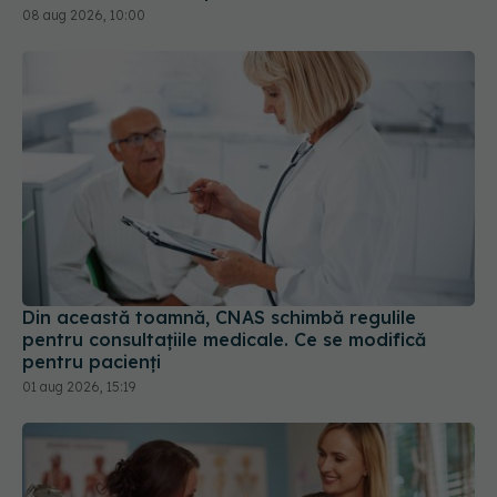
08 aug 2026, 10:00
Din această toamnă, CNAS schimbă regulile
pentru consultațiile medicale. Ce se modifică
pentru pacienți
01 aug 2026, 15:19