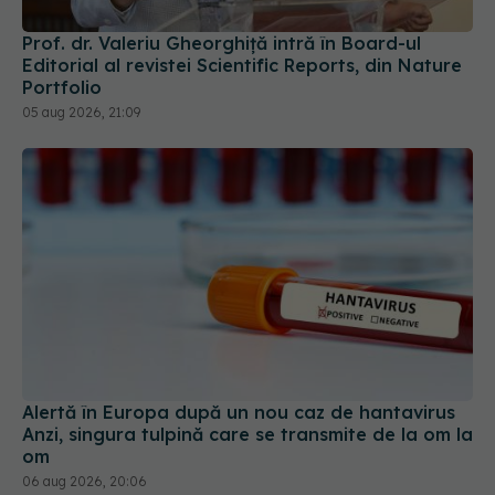
Prof. dr. Valeriu Gheorghiță intră în Board-ul
Editorial al revistei Scientific Reports, din Nature
Portfolio
05 aug 2026, 21:09
Alertă în Europa după un nou caz de hantavirus
Anzi, singura tulpină care se transmite de la om la
om
06 aug 2026, 20:06