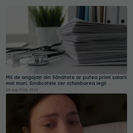
Mii de angajați din Sănătate ar putea primi salarii
mai mari. Sindicatele cer schimbarea legii
06 aug 2026, 19:26