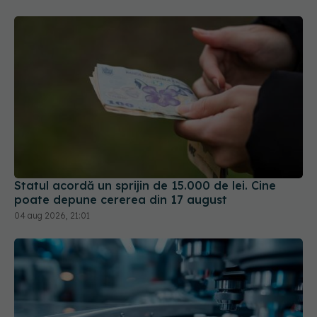
Statul acordă un sprijin de 15.000 de lei. Cine
poate depune cererea din 17 august
04 aug 2026, 21:01