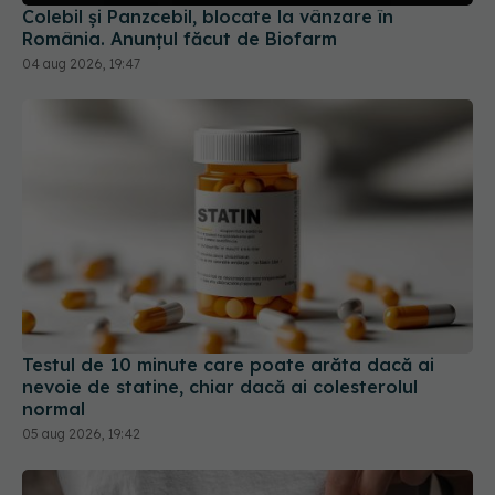
04 aug 2026, 19:47
Testul de 10 minute care poate arăta dacă ai
nevoie de statine, chiar dacă ai colesterolul
normal
05 aug 2026, 19:42