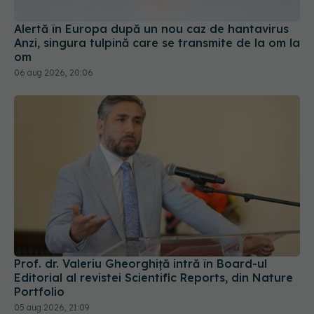
Anzi, singura tulpină care se transmite de la om la
om
06 aug 2026, 20:06
Prof. dr. Valeriu Gheorghiță intră în Board-ul
Editorial al revistei Scientific Reports, din Nature
Portfolio
05 aug 2026, 21:09