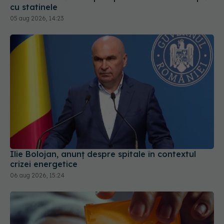
Ilie Bolojan, anunț despre spitale în contextul
crizei energetice
06 aug 2026, 15:24