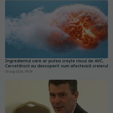
Ingredientul care ar putea crește riscul de AVC.
Cercetătorii au descoperit cum afectează creierul
05 aug 2026, 09:29