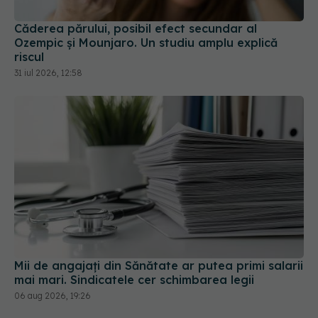
Ozempic și Mounjaro. Un studiu amplu explică
riscul
31 iul 2026, 12:58
Mii de angajați din Sănătate ar putea primi salarii
mai mari. Sindicatele cer schimbarea legii
06 aug 2026, 19:26