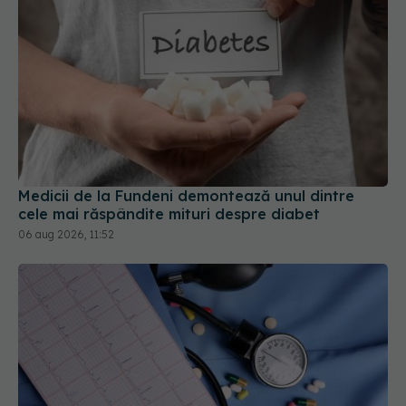
Medicii de la Fundeni demontează unul dintre
cele mai răspândite mituri despre diabet
06 aug 2026, 11:52