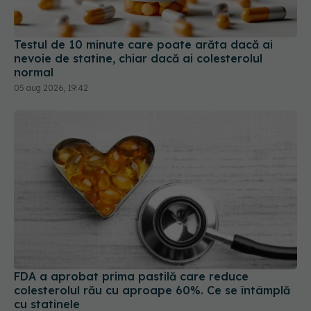
Testul de 10 minute care poate arăta dacă ai
nevoie de statine, chiar dacă ai colesterolul
normal
05 aug 2026, 19:42
FDA a aprobat prima pastilă care reduce
colesterolul rău cu aproape 60%. Ce se întâmplă
cu statinele
05 aug 2026, 14:23