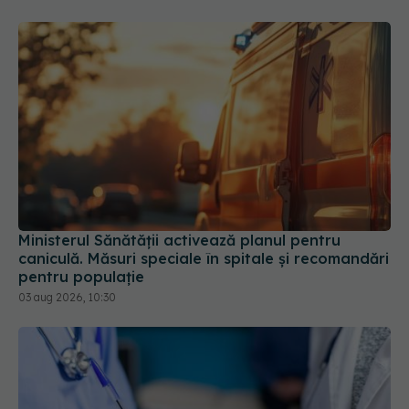
Ministerul Sănătății activează planul pentru
caniculă. Măsuri speciale în spitale și recomandări
pentru populație
03 aug 2026, 10:30