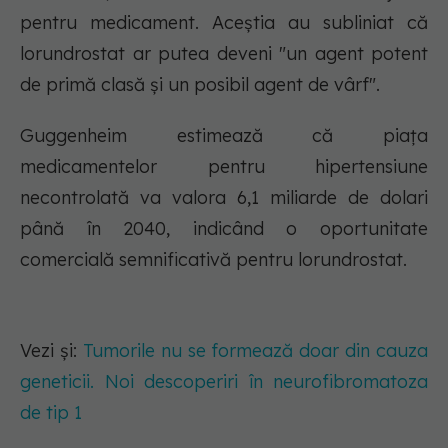
pentru medicament. Aceștia au subliniat că
lorundrostat ar putea deveni "un agent potent
de primă clasă și un posibil agent de vârf".
Guggenheim estimează că piața
medicamentelor pentru hipertensiune
necontrolată va valora 6,1 miliarde de dolari
până în 2040, indicând o oportunitate
comercială semnificativă pentru lorundrostat.
Vezi și:
Tumorile nu se formează doar din cauza
geneticii. Noi descoperiri în neurofibromatoza
de tip 1