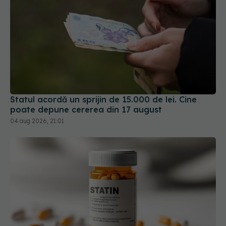
Statul acordă un sprijin de 15.000 de lei. Cine
poate depune cererea din 17 august
04 aug 2026, 21:01