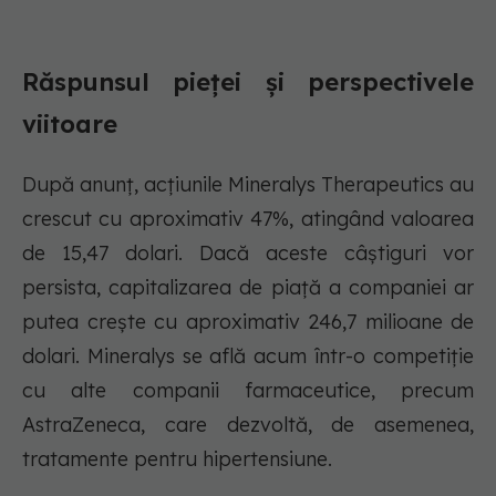
Răspunsul pieței și perspectivele
viitoare
După anunț, acțiunile Mineralys Therapeutics au
crescut cu aproximativ 47%, atingând valoarea
de 15,47 dolari. Dacă aceste câștiguri vor
persista, capitalizarea de piață a companiei ar
putea crește cu aproximativ 246,7 milioane de
dolari. Mineralys se află acum într-o competiție
cu alte companii farmaceutice, precum
AstraZeneca, care dezvoltă, de asemenea,
tratamente pentru hipertensiune.