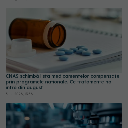
CNAS schimbă lista medicamentelor compensate
prin programele naționale. Ce tratamente noi
intră din august
31 iul 2026, 13:56