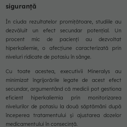
siguranță
În ciuda rezultatelor promițătoare, studiile au
dezvăluit un efect secundar potențial. Un
procent mic de pacienți au dezvoltat
hiperkaliemie, o afecțiune caracterizată prin
niveluri ridicate de potasiu în sânge.
Cu toate acestea, executivii Mineralys au
minimizat îngrijorările legate de acest efect
secundar, argumentând că medicii pot gestiona
eficient hiperkaliemia prin monitorizarea
nivelurilor de potasiu la două săptămâni după
începerea tratamentului și ajustarea dozelor
medicamentului în consecință.