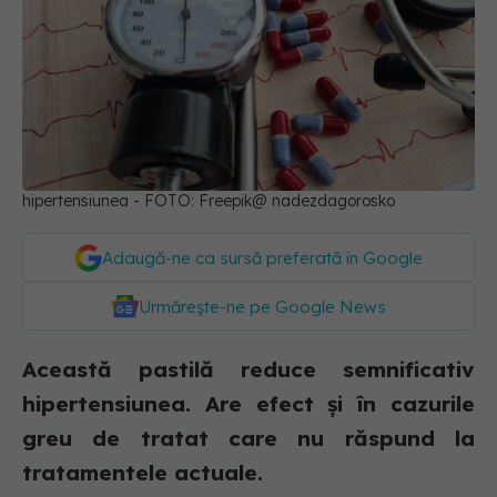
hipertensiunea - FOTO: Freepik@ nadezdagorosko
Adaugă-ne ca sursă preferată în Google
Urmărește-ne pe Google News
Această pastilă reduce semnificativ
hipertensiunea. Are efect și în cazurile
greu de tratat care nu răspund la
tratamentele actuale.