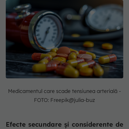
Medicamentul care scade tensiunea arterială -
FOTO: Freepik@julia-buz
Efecte secundare și considerente de