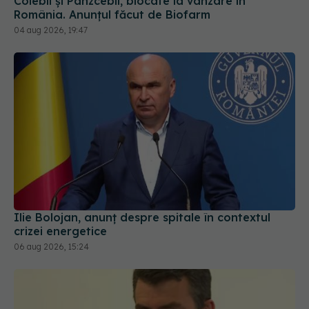
Ilie Bolojan, anunț despre spitale în contextul
crizei energetice
06 aug 2026, 15:24