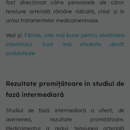
fost direcționat către persoanele ale căror
tensiune arterială rămâne ridicată, chiar și în
urma tratamentelor medicamentoase.
Vezi și:
Fibrele, cele mai bune pentru sănătatea
intestinului. Sunt mai eficiente decât
probioticele
Rezultate promițătoare în studiul de
fază intermediară
Studiul de fază intermediară a oferit, de
asemenea, rezultate promițătoare.
Medicamentul a redus tensiunea arterială