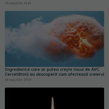
Ingredientul care ar putea crește riscul de AVC.
Cercetătorii au descoperit cum afectează creierul
05 aug 2026, 09:29