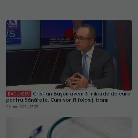
Cristian Bușoi: avem 3 miliarde de euro
EXCLUSIV
pentru Sănătate. Cum vor fi folosiți banii
26 mar 2021, 13:33