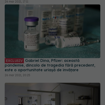
26 mar 2021, 17:11
Gabriel Dina, Pfizer: această
EXCLUSIV
pandemie, dincolo de tragedia fără precedent,
este o oportunitate uriașă de învățare
26 mar 2021, 20:25