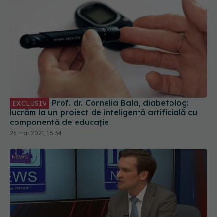
Prof. dr. Cornelia Bala, diabetolog:
EXCLUSIV
lucrăm la un proiect de inteligență artificială cu
componentă de educație
26 mar 2021, 16:34