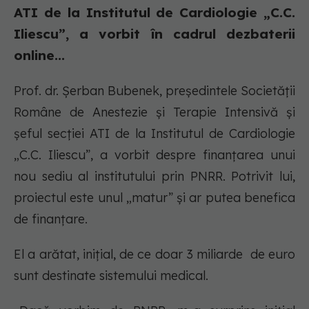
ATI de la Institutul de Cardiologie „C.C.
Iliescu”, a vorbit în cadrul dezbaterii
online...
Prof. dr. Șerban Bubenek, președintele Societății
Române de Anestezie și Terapie Intensivă și
șeful secției ATI de la Institutul de Cardiologie
„C.C. Iliescu”, a vorbit despre finanțarea unui
nou sediu al institutului prin PNRR. Potrivit lui,
proiectul este unul „matur” și ar putea benefica
de finanțare.
El a arătat, inițial, de ce doar 3 miliarde de euro
sunt destinate sistemului medical.