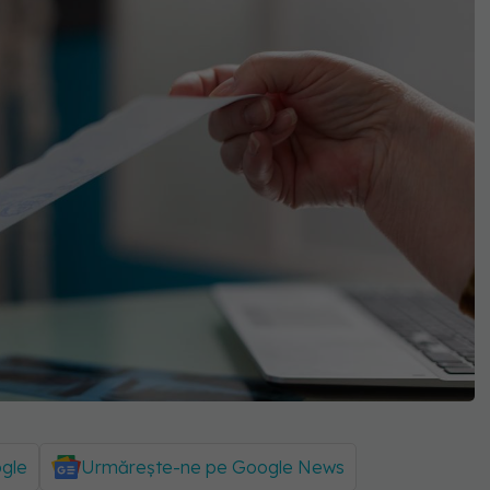
ogle
Urmărește-ne pe Google News