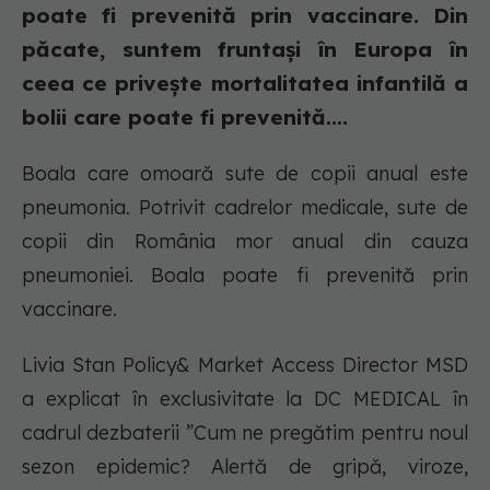
poate fi prevenită prin vaccinare. Din
păcate, suntem fruntași în Europa în
ceea ce privește mortalitatea infantilă a
bolii care poate fi prevenită....
Boala care omoară sute de copii anual este
pneumonia. Potrivit cadrelor medicale, sute de
copii din România mor anual din cauza
pneumoniei. Boala poate fi prevenită prin
vaccinare.
Livia Stan Policy& Market Access Director MSD
a explicat în exclusivitate la DC MEDICAL în
cadrul dezbaterii ”Cum ne pregătim pentru noul
sezon epidemic? Alertă de gripă, viroze,