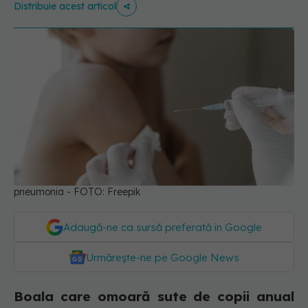
Distribuie acest articol
pneumonia - FOTO: Freepik
Adaugă-ne ca sursă preferată în Google
Urmărește-ne pe Google News
Boala care omoară sute de copii anual