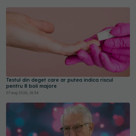
Testul din deget care ar putea indica riscul
pentru 8 boli majore
07 aug 2026, 18:34