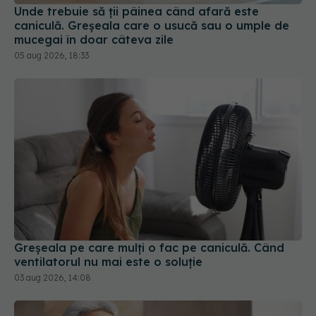
05 aug 2026, 18:33
Greșeala pe care mulți o fac pe caniculă. Când
ventilatorul nu mai este o soluție
03 aug 2026, 14:08