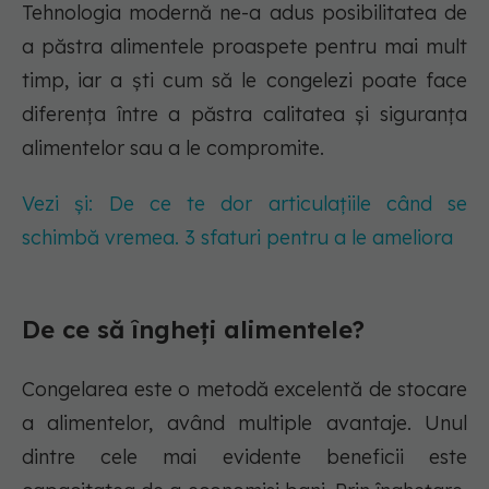
Tehnologia modernă ne-a adus posibilitatea de
a păstra alimentele proaspete pentru mai mult
timp, iar a ști cum să le congelezi poate face
diferența între a păstra calitatea și siguranța
alimentelor sau a le compromite.
Vezi și: De ce te dor articulațiile când se
schimbă vremea. 3 sfaturi pentru a le ameliora
De ce să îngheți alimentele?
Congelarea este o metodă excelentă de stocare
a alimentelor, având multiple avantaje. Unul
dintre cele mai evidente beneficii este