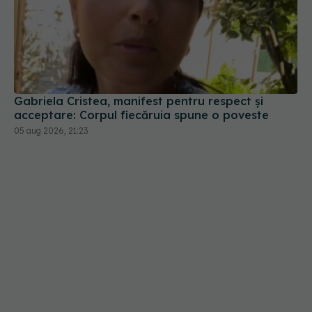
Gabriela Cristea, manifest pentru respect și
acceptare: Corpul fiecăruia spune o poveste
05 aug 2026, 21:23