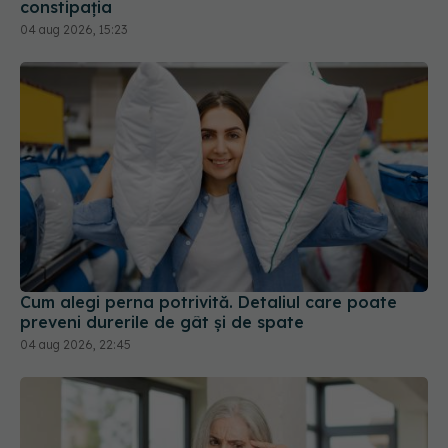
Cum alegi perna potrivită. Detaliul care poate
preveni durerile de gât și de spate
04 aug 2026, 22:45