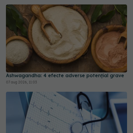
Ashwagandha: 4 efecte adverse potențial grave
07 aug 2026, 11:03