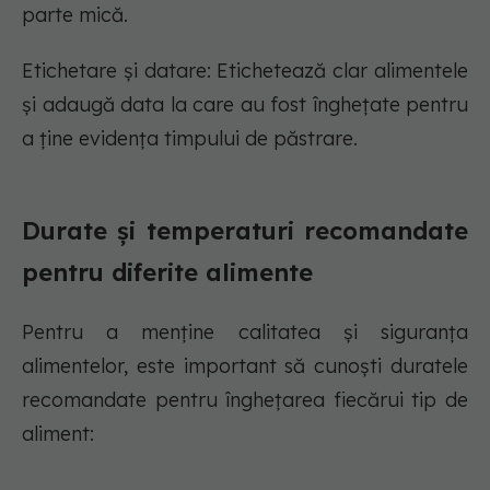
parte mică.
Etichetare și datare: Etichetează clar alimentele
și adaugă data la care au fost înghețate pentru
a ține evidența timpului de păstrare.
Durate și temperaturi recomandate
pentru diferite alimente
Pentru a menține calitatea și siguranța
alimentelor, este important să cunoști duratele
recomandate pentru înghețarea fiecărui tip de
aliment: