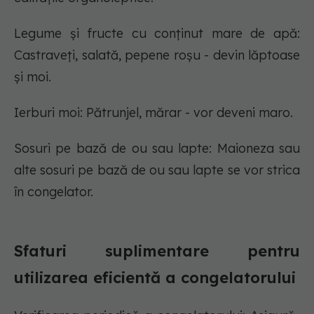
Legume și fructe cu conținut mare de apă:
Castraveți, salată, pepene roșu - devin lăptoase
și moi.
Ierburi moi: Pătrunjel, mărar - vor deveni maro.
Sosuri pe bază de ou sau lapte: Maioneza sau
alte sosuri pe bază de ou sau lapte se vor strica
în congelator.
Sfaturi suplimentare pentru
utilizarea eficientă a congelatorului