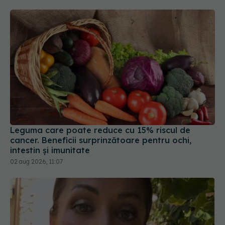
Leguma care poate reduce cu 15% riscul de
cancer. Beneficii surprinzătoare pentru ochi,
intestin și imunitate
02 aug 2026, 11:07