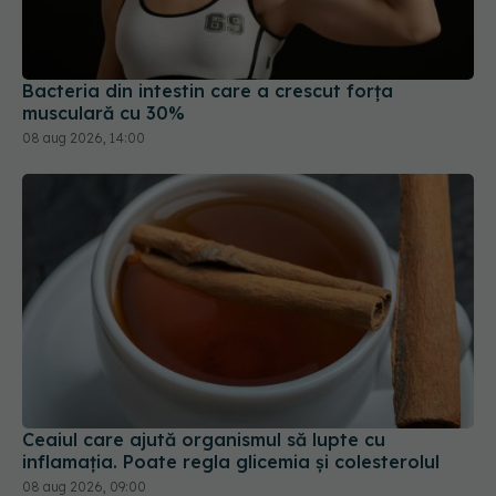
Bacteria din intestin care a crescut forța
musculară cu 30%
08 aug 2026, 14:00
Ceaiul care ajută organismul să lupte cu
inflamația. Poate regla glicemia și colesterolul
08 aug 2026, 09:00