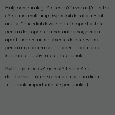
Mulți oameni aleg să citească în vacanță pentru
că au mai mult timp disponibil decât în restul
anului. Concediul devine astfel o oportunitate
pentru descoperirea unor autori noi, pentru
aprofundarea unor subiecte de interes sau
pentru explorarea unor domenii care nu au
legătură cu activitatea profesională.
Psihologii asociază această tendință cu
deschiderea către experiențe noi, una dintre
trăsăturile importante ale personalității.