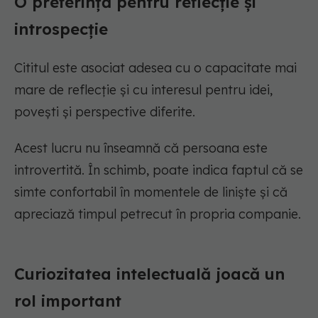
O preferință pentru reflecție și
introspecție
Cititul este asociat adesea cu o capacitate mai
mare de reflecție și cu interesul pentru idei,
povești și perspective diferite.
Acest lucru nu înseamnă că persoana este
introvertită. În schimb, poate indica faptul că se
simte confortabil în momentele de liniște și că
apreciază timpul petrecut în propria companie.
Curiozitatea intelectuală joacă un
rol important