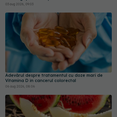
Adevărul despre tratamentul cu doze mari de
Vitamina D în cancerul colorectal
06 aug 2026, 08:06