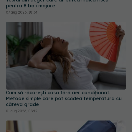
Cum să răcorești casa fără aer condiționat.
Metode simple care pot scădea temperatura cu
câteva grade
01 aug 2026, 08:12