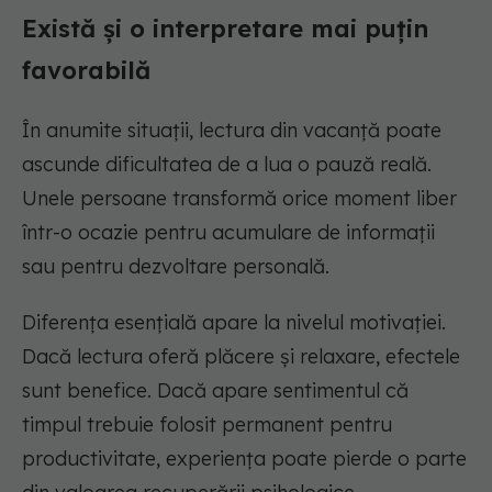
Există și o interpretare mai puțin
favorabilă
În anumite situații, lectura din vacanță poate
ascunde dificultatea de a lua o pauză reală.
Unele persoane transformă orice moment liber
într-o ocazie pentru acumulare de informații
sau pentru dezvoltare personală.
Diferența esențială apare la nivelul motivației.
Dacă lectura oferă plăcere și relaxare, efectele
sunt benefice. Dacă apare sentimentul că
timpul trebuie folosit permanent pentru
productivitate, experiența poate pierde o parte