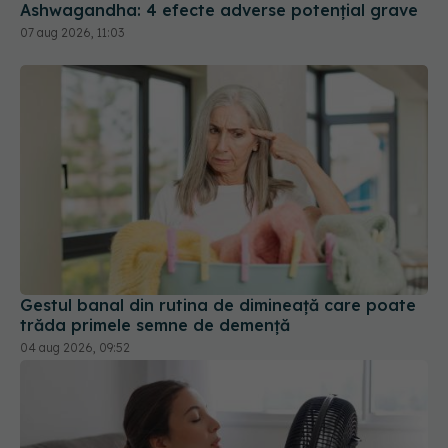
Gestul banal din rutina de dimineață care poate
trăda primele semne de demență
04 aug 2026, 09:52