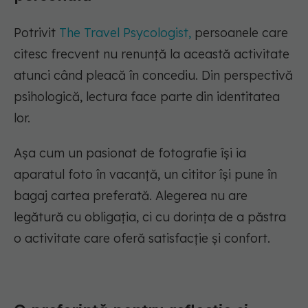
Potrivit
The Travel Psycologist,
persoanele care
citesc frecvent nu renunță la această activitate
atunci când pleacă în concediu. Din perspectivă
psihologică, lectura face parte din identitatea
lor.
Așa cum un pasionat de fotografie își ia
aparatul foto în vacanță, un cititor își pune în
bagaj cartea preferată. Alegerea nu are
legătură cu obligația, ci cu dorința de a păstra
o activitate care oferă satisfacție și confort.