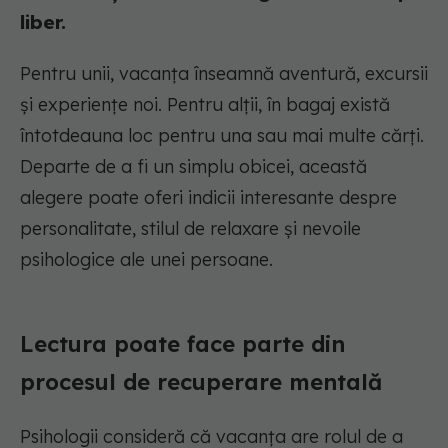
liber.
Pentru unii, vacanța înseamnă aventură, excursii
și experiențe noi. Pentru alții, în bagaj există
întotdeauna loc pentru una sau mai multe cărți.
Departe de a fi un simplu obicei, această
alegere poate oferi indicii interesante despre
personalitate, stilul de relaxare și nevoile
psihologice ale unei persoane.
Lectura poate face parte din
procesul de recuperare mentală
Psihologii consideră că vacanța are rolul de a