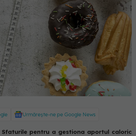
ogle
Urmărește-ne pe Google News
. Sfaturile pentru a gestiona aportul caloric