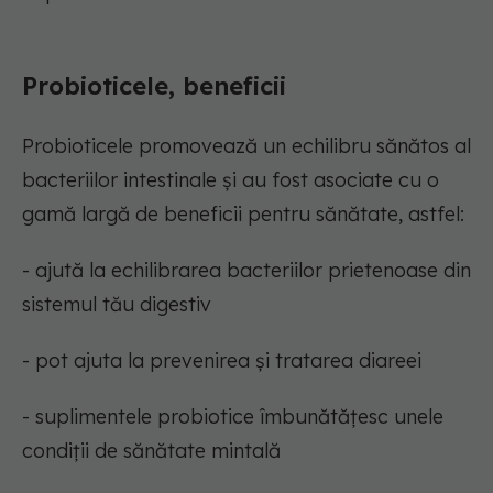
Probioticele, beneficii
Probioticele promovează un echilibru sănătos al
bacteriilor intestinale și au fost asociate cu o
gamă largă de beneficii pentru sănătate, astfel:
- ajută la echilibrarea bacteriilor prietenoase din
sistemul tău digestiv
- pot ajuta la prevenirea și tratarea diareei
- suplimentele probiotice îmbunătățesc unele
condiții de sănătate mintală