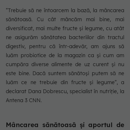
”Trebuie să ne întoarcem la bază, la mâncarea
sănătoasă. Cu cât mâncăm mai bine, mai
diversificat, mai multe fructe și legume, cu atât
ne asigurăm sănătatea bacteriilor din tractul
digestiv, pentru că într-adevăr, am ajuns să
luăm probiotice de la magazin ca și cum am
cumpăra diverse alimente de uz curent și nu
este bine. Dacă suntem sănătoși putem să ne
luăm ce ne trebuie din fructe și legume”, a
declarat Dana Dobrescu, specialist în nutriție, la
Antena 3 CNN.
Mâncarea sănătoasă și aportul de