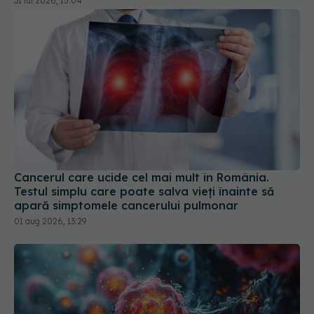
Cancerul care ucide cel mai mult în România.
Testul simplu care poate salva vieți înainte să
apară simptomele cancerului pulmonar
01 aug 2026, 13:29