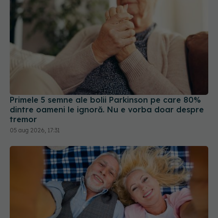
Primele 5 semne ale bolii Parkinson pe care 80%
dintre oameni le ignoră. Nu e vorba doar despre
tremor
05 aug 2026, 17:31