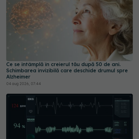
Ce se întâmplă în creierul tău după 50 de ani.
Schimbarea invizibilă care deschide drumul spre
Alzheimer
04 aug 2026, 07:44