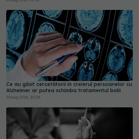
Ce au găsit cercetătorii în creierul persoanelor cu
Alzheimer ar putea schimba tratamentul bolii
03 aug 2026, 20:08