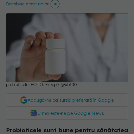
Distribuie acest articol
probioticele. FOTO: Freepik @xb100
Adaugă-ne ca sursă preferată în Google
Urmărește-ne pe Google News
Probioticele sunt bune pentru sănătatea