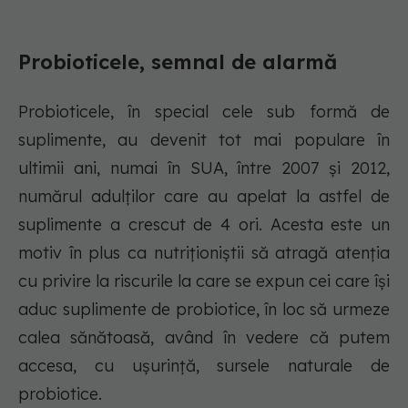
Probioticele, semnal de alarmă
Probioticele, în special cele sub formă de
suplimente, au devenit tot mai populare în
ultimii ani, numai în SUA, între 2007 și 2012,
numărul adulților care au apelat la astfel de
suplimente a crescut de 4 ori. Acesta este un
motiv în plus ca nutriționiștii să atragă atenția
cu privire la riscurile la care se expun cei care își
aduc suplimente de probiotice, în loc să urmeze
calea sănătoasă, având în vedere că putem
accesa, cu ușurință, sursele naturale de
probiotice.