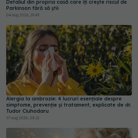
Alergia la ambrozie: 4 lucruri esențiale despre
simptome, prevenție și tratament, explicate de dr.
Tudor Ciuhodaru
07 aug 2026, 08:21