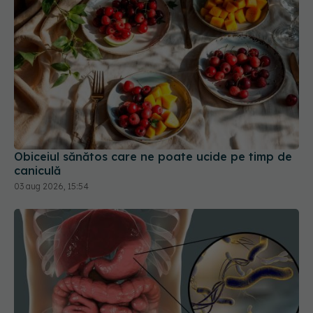
Obiceiul sănătos care ne poate ucide pe timp de
caniculă
03 aug 2026, 15:54