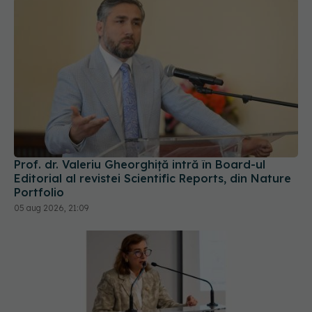
Prof. dr. Valeriu Gheorghiță intră în Board-ul
Editorial al revistei Scientific Reports, din Nature
Portfolio
05 aug 2026, 21:09