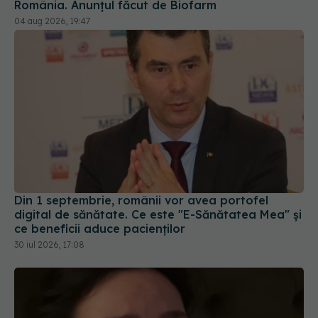
Din 1 septembrie, românii vor avea portofel
digital de sănătate. Ce este "E-Sănătatea Mea" și
ce beneficii aduce pacienților
30 iul 2026, 17:08