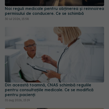
Din această toamnă, CNAS schimbă regulile
pentru consultațiile medicale. Ce se modifică
pentru pacienți
01 aug 2026, 15:19