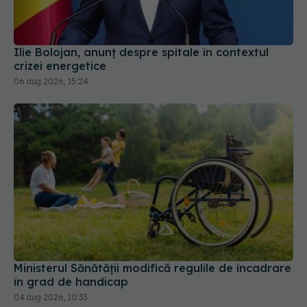
crizei energetice
06 aug 2026, 15:24
Ministerul Sănătății modifică regulile de încadrare
în grad de handicap
04 aug 2026, 10:33