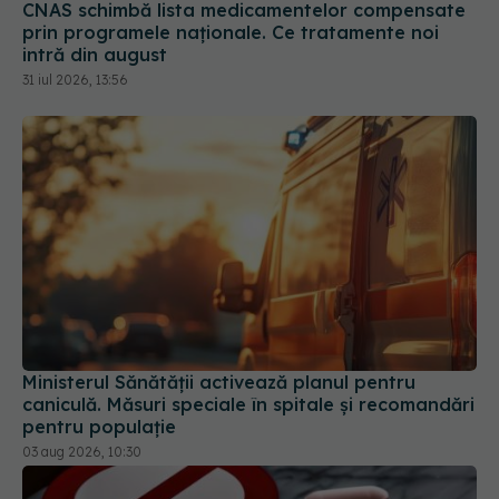
Ministerul Sănătății activează planul pentru
caniculă. Măsuri speciale în spitale și recomandări
pentru populație
03 aug 2026, 10:30