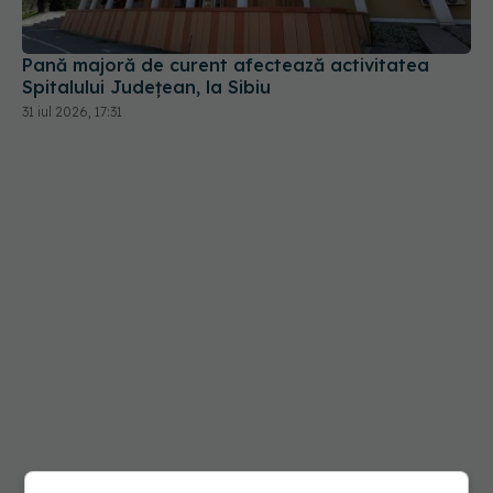
31 iul 2026, 17:31