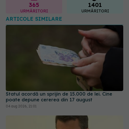
Statul acordă un sprijin de 15.000 de lei. Cine
poate depune cererea din 17 august
04 aug 2026, 21:01