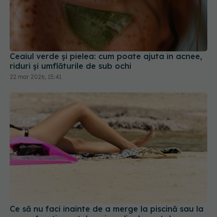
Ceaiul verde și pielea: cum poate ajuta în acnee,
riduri și umflăturile de sub ochi
22 mar 2026, 15:41
Ce să nu faci înainte de a merge la piscină sau la