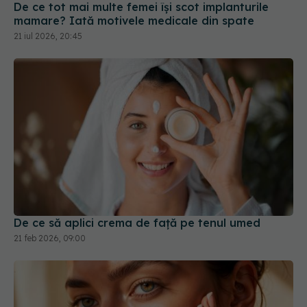
De ce tot mai multe femei își scot implanturile
mamare? Iată motivele medicale din spate
21 iul 2026, 20:45
De ce să aplici crema de față pe tenul umed
21 feb 2026, 09:00