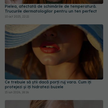
Pielea, afectată de schimările de temperatură.
Trucurile dermatologilor pentru un ten perfect
10 oct 2025, 22:21
Ce trebuie să știi dacă porți ruj vara. Cum îți
protejezi și îți hidratezi buzele
15 iun 2026, 18:16