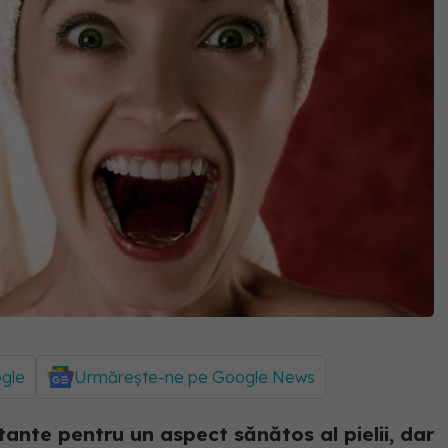
ogle
Urmărește-ne pe Google News
ante pentru un aspect sănătos al pielii, dar