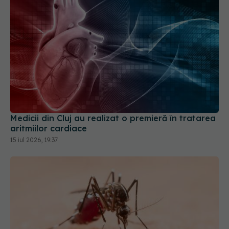
Medicii din Cluj au realizat o premieră în tratarea
aritmiilor cardiace
15 iul 2026, 19:37