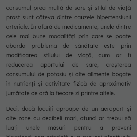
consumul prea multă de sare și stilul de viață
prost sunt câteva dintre cauzele hipertensiunii
arteriale. În afară de medicamente, unele dintre
cele mai bune modalități prin care se poate
aborda problema de sănătate este prin
modificarea stilului de viață, cum ar fi
reducerea aportului de sare, creșterea
consumului de potasiu și alte alimente bogate
în nutrienți și activitate fizică de aproximativ
jumătate de oră la fiecare zi printre altele.
Deci, dacă locuiți aproape de un aeroport și
alte zone cu decibeli mari, atunci ar trebui să
luați unele măsuri pentru a preveni