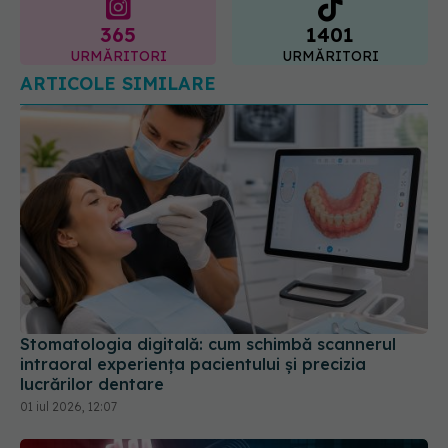
ARTICOLE SIMILARE
Stomatologia digitală: cum schimbă scannerul
intraoral experiența pacientului și precizia
lucrărilor dentare
01 iul 2026, 12:07