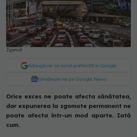
Zgomot
Adaugă-ne ca sursă preferată în Google
Urmărește-ne pe Google News
Orice exces ne poate afecta sănătatea,
dar expunerea la zgomote permanent ne
poate afecta într-un mod aparte. Iată
cum.