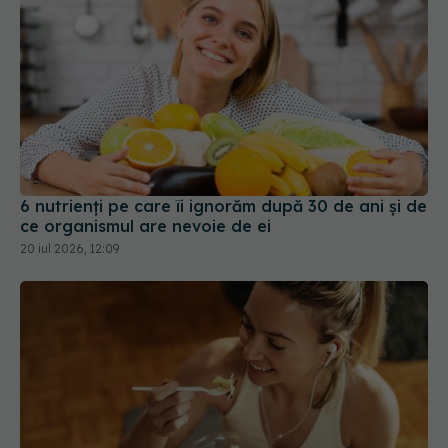
6 nutrienți pe care îi ignorăm după 30 de ani și de
ce organismul are nevoie de ei
20 iul 2026, 12:09