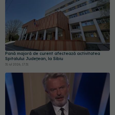
Pană majoră de curent afectează activitatea
Spitalului Județean, la Sibiu
31 iul 2026, 17:31