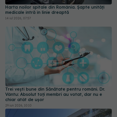
14 iul 2026, 07:57
Trei vești bune din Sănătate pentru români. Dr.
Vântu: Absolut toți membri au votat, dar nu e
chiar atât de ușor
29 iun 2026, 10:10