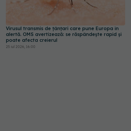
Virusul transmis de țânțari care pune Europa în
alertă. OMS avertizează: se răspândește rapid și
poate afecta creierul
25 iul 2026, 16:00