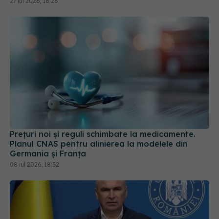
Prețuri noi și reguli schimbate la medicamente.
Planul CNAS pentru alinierea la modelele din
Germania și Franța
08 iul 2026, 18:52