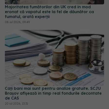
fumatul, arată experții
08 iul 2026, 09:49
Câți bani mai sunt pentru analize gratuite. SCJU
Brașov afișează în timp real fondurile decontate
de CAS
20 iul 2026, 13:31