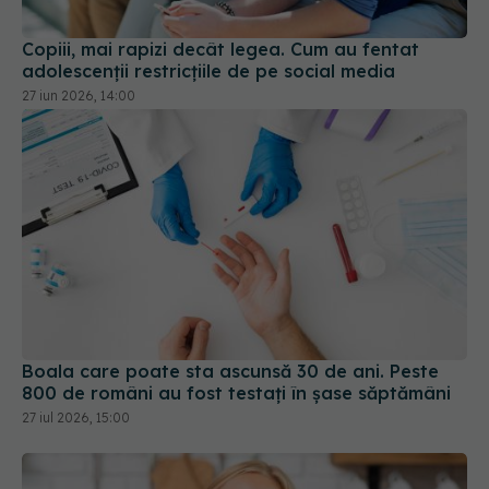
adolescenții restricțiile de pe social media
27 iun 2026, 14:00
Boala care poate sta ascunsă 30 de ani. Peste
800 de români au fost testați în șase săptămâni
27 iul 2026, 15:00