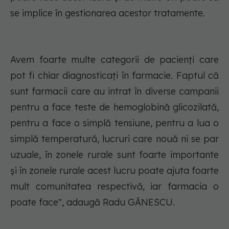
se implice în gestionarea acestor tratamente.
Avem foarte multe categorii de pacienți care
pot fi chiar diagnosticați în farmacie. Faptul că
sunt farmacii care au intrat în diverse campanii
pentru a face teste de hemoglobină glicozilată,
pentru a face o simplă tensiune, pentru a lua o
simplă temperatură, lucruri care nouă ni se par
uzuale, în zonele rurale sunt foarte importante
și în zonele rurale acest lucru poate ajuta foarte
mult comunitatea respectivă, iar farmacia o
poate face", adaugă Radu GĂNESCU.