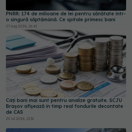
07 aug 2026, 16:41
Câți bani mai sunt pentru analize gratuite. SCJU
Brașov afișează în timp real fondurile decontate
de CAS
20 iul 2026, 13:31