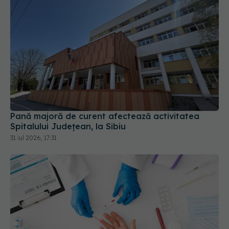
Pană majoră de curent afectează activitatea
Spitalului Județean, la Sibiu
31 iul 2026, 17:31