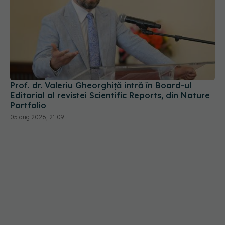
Prof. dr. Valeriu Gheorghiță intră în Board-ul
Editorial al revistei Scientific Reports, din Nature
Portfolio
05 aug 2026, 21:09