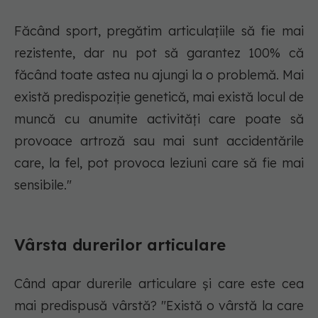
Făcând sport, pregătim articulațiile să fie mai
rezistente, dar nu pot să garantez 100% că
făcând toate astea nu ajungi la o problemă. Mai
există predispoziție genetică, mai există locul de
muncă cu anumite activități care poate să
provoace artroză sau mai sunt accidentările
care, la fel, pot provoca leziuni care să fie mai
sensibile."
Vârsta durerilor articulare
Când apar durerile articulare și care este cea
mai predispusă vârstă? "Există o vârstă la care