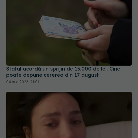
Statul acordă un sprijin de 15.000 de lei. Cine
poate depune cererea din 17 august
04 aug 2026, 21:01
Alina Pușcău, diagnostic devastator! Am cinci