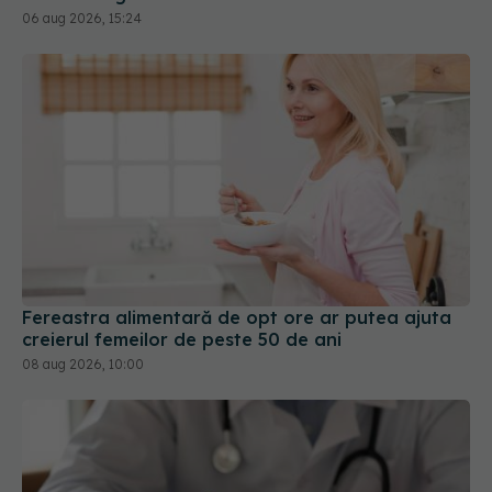
Fereastra alimentară de opt ore ar putea ajuta
creierul femeilor de peste 50 de ani
08 aug 2026, 10:00