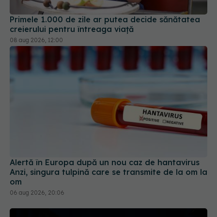
Alertă în Europa după un nou caz de hantavirus
Anzi, singura tulpină care se transmite de la om la
om
06 aug 2026, 20:06