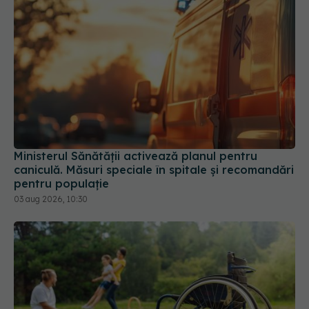
Ministerul Sănătății activează planul pentru
caniculă. Măsuri speciale în spitale și recomandări
pentru populație
03 aug 2026, 10:30