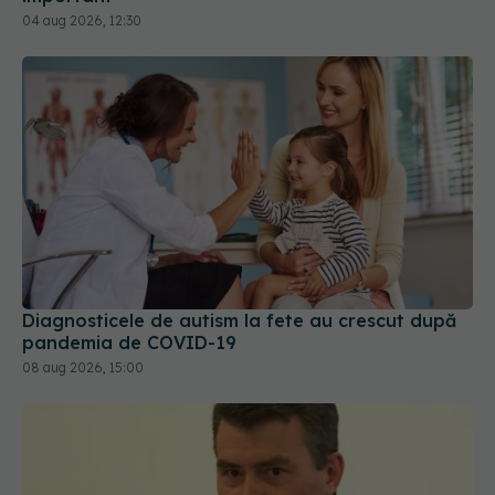
Diagnosticele de autism la fete au crescut după
pandemia de COVID-19
08 aug 2026, 15:00