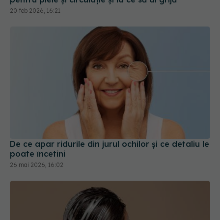
20 feb 2026, 16:21
De ce apar ridurile din jurul ochilor și ce detaliu le
poate încetini
26 mai 2026, 16:02