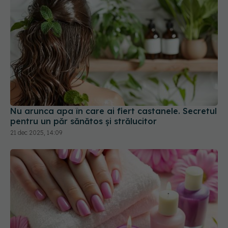
Nu arunca apa în care ai fiert castanele. Secretul
pentru un păr sănătos și strălucitor
21 dec 2025, 14:09