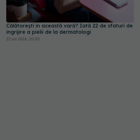
Călătorești în această vară? Iată 22 de sfaturi de
îngrijire a pielii de la dermatologi
22 iun 2026, 20:00