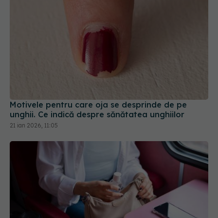
Motivele pentru care oja se desprinde de pe
unghii. Ce indică despre sănătatea unghiilor
21 ian 2026, 11:05