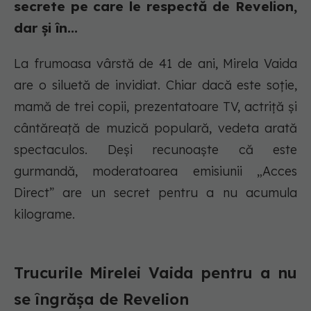
secrete pe care le respectă de Revelion,
dar și în...
La frumoasa vârstă de 41 de ani, Mirela Vaida
are o siluetă de invidiat. Chiar dacă este soție,
mamă de trei copii, prezentatoare TV, actriță și
cântăreață de muzică populară, vedeta arată
spectaculos. Deși recunoaște că este
gurmandă, moderatoarea emisiunii „Acces
Direct” are un secret pentru a nu acumula
kilograme.
Trucurile Mirelei Vaida pentru a nu
se îngrășa de Revelion