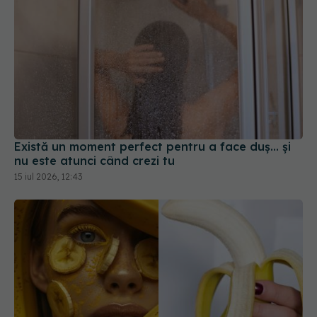
Există un moment perfect pentru a face duș... și
nu este atunci când crezi tu
15 iul 2026, 12:43