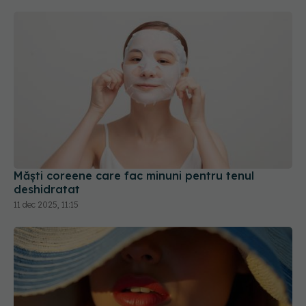
Măști coreene care fac minuni pentru tenul
deshidratat
11 dec 2025, 11:15