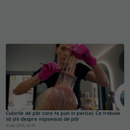
Culorile de păr care te pun în pericol. Ce trebuie
să știi despre vopseaua de păr
31 dec 2025, 10:45