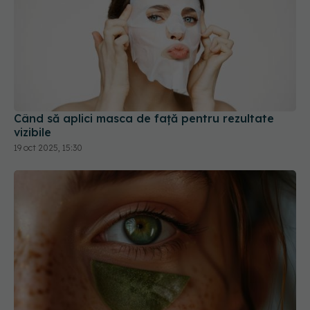
Când să aplici masca de față pentru rezultate
vizibile
19 oct 2025, 15:30