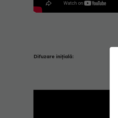
Difuzare inițială: