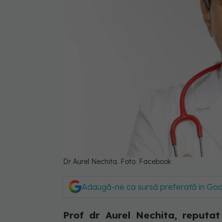
Dr Aurel Nechita. Foto: Facebook
Adaugă-ne ca sursă preferată în Go
Prof dr Aurel Nechita, reputat