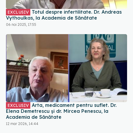
Totul despre infertilitate. Dr. Andreas
EXCLUSIV
Vythoulkas, la Academia de Sănătate
06 noi 2025, 17:55
Arta, medicament pentru suflet. Dr.
EXCLUSIV
Elena Demetrescu și dr. Mircea Penescu, la
Academia de Sănătate
12 mar 2026, 14:44