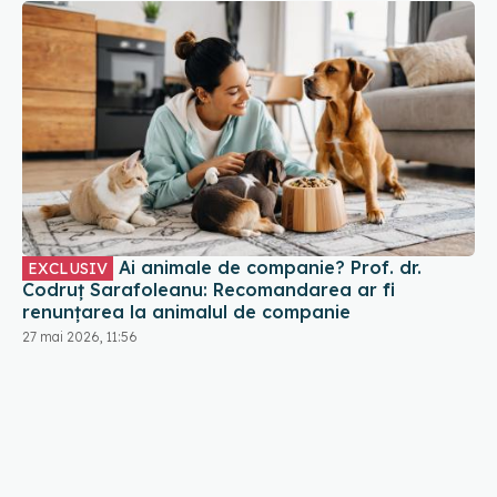
Ai animale de companie? Prof. dr.
EXCLUSIV
Codruț Sarafoleanu: Recomandarea ar fi
renunțarea la animalul de companie
27 mai 2026, 11:56