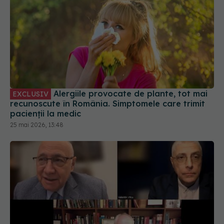
Alergiile provocate de plante, tot mai
EXCLUSIV
recunoscute în România. Simptomele care trimit
pacienții la medic
25 mai 2026, 13:48