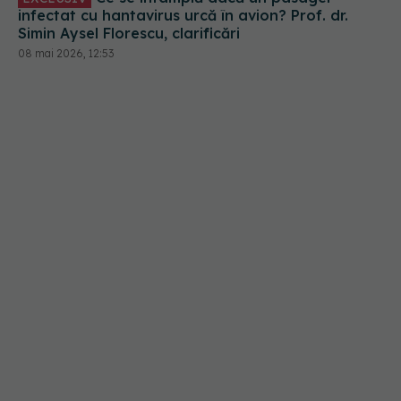
infectat cu hantavirus urcă în avion? Prof. dr.
Simin Aysel Florescu, clarificări
08 mai 2026, 12:53