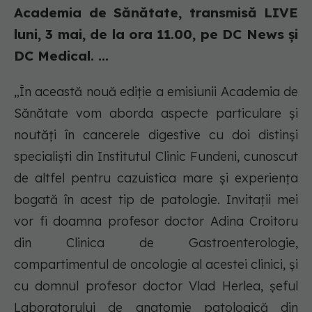
Academia de Sănătate, transmisă LIVE
luni, 3 mai, de la ora 11.00, pe DC News și
DC Medical. ...
„În această nouă ediție a emisiunii Academia de
Sănătate vom aborda aspecte particulare și
noutăți în cancerele digestive cu doi distinși
specialiști din Institutul Clinic Fundeni, cunoscut
de altfel pentru cazuistica mare și experiența
bogată în acest tip de patologie. Invitații mei
vor fi doamna profesor doctor Adina Croitoru
din Clinica de Gastroenterologie,
compartimentul de oncologie al acestei clinici, și
cu domnul profesor doctor Vlad Herlea, șeful
Laboratorului de anatomie patologică din