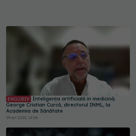
Inteligența artificială în medicină.
EXCLUSIV
George Cristian Curcă, directorul INML, la
Academia de Sănătate
09 oct 2025, 14:06