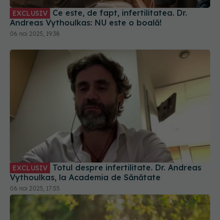
Ce este, de fapt, infertilitatea. Dr.
EXCLUSIV
Andreas Vythoulkas: NU este o boală!
06 noi 2025, 19:38
Totul despre infertilitate. Dr. Andreas
EXCLUSIV
Vythoulkas, la Academia de Sănătate
06 noi 2025, 17:55