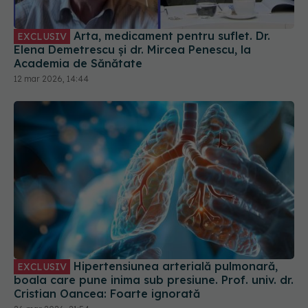
Arta, medicament pentru suflet. Dr.
EXCLUSIV
Elena Demetrescu și dr. Mircea Penescu, la
Academia de Sănătate
12 mar 2026, 14:44
Hipertensiunea arterială pulmonară,
EXCLUSIV
boala care pune inima sub presiune. Prof. univ. dr.
Cristian Oancea: Foarte ignorată