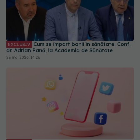
Cum se împart banii în sănătate. Conf.
EXCLUSIV
dr. Adrian Pană, la Academia de Sănătate
28 mai 2026, 14:26