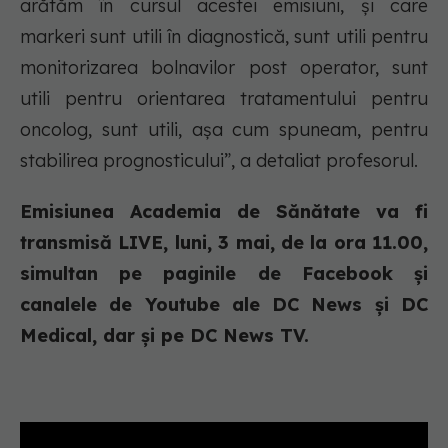
arătăm în cursul acestei emisiuni, și care
markeri sunt utili în diagnostică, sunt utili pentru
monitorizarea bolnavilor post operator, sunt
utili pentru orientarea tratamentului pentru
oncolog, sunt utili, așa cum spuneam, pentru
stabilirea prognosticului”, a detaliat profesorul.
Emisiunea Academia de Sănătate va fi
transmisă LIVE, luni, 3 mai, de la ora 11.00,
simultan pe paginile de Facebook și
canalele de Youtube ale DC News și DC
Medical, dar și pe DC News TV.