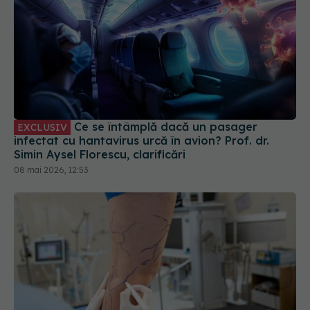
Ce se întâmplă dacă un pasager
EXCLUSIV
infectat cu hantavirus urcă în avion? Prof. dr.
Simin Aysel Florescu, clarificări
08 mai 2026, 12:53