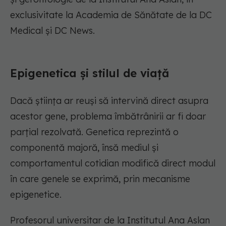
exclusivitate la Academia de Sănătate de la DC
Medical și DC News.
Epigenetica și stilul de viață
Dacă știința ar reuși să intervină direct asupra
acestor gene, problema îmbătrânirii ar fi doar
parțial rezolvată. Genetica reprezintă o
componentă majoră, însă mediul și
comportamentul cotidian modifică direct modul
în care genele se exprimă, prin mecanisme
epigenetice.
Profesorul universitar de la Institutul Ana Aslan