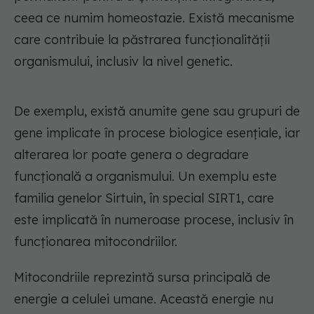
ceea ce numim homeostazie. Există mecanisme
care contribuie la păstrarea funcționalității
organismului, inclusiv la nivel genetic.
De exemplu, există anumite gene sau grupuri de
gene implicate în procese biologice esențiale, iar
alterarea lor poate genera o degradare
funcțională a organismului. Un exemplu este
familia genelor Sirtuin, în special SIRT1, care
este implicată în numeroase procese, inclusiv în
funcționarea mitocondriilor.
Mitocondriile reprezintă sursa principală de
energie a celulei umane. Această energie nu