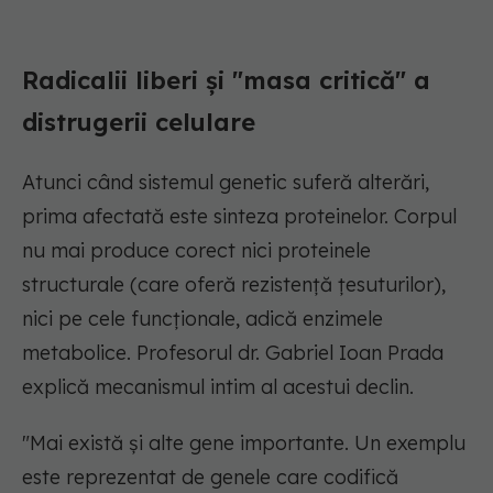
Radicalii liberi și "masa critică" a
distrugerii celulare
Atunci când sistemul genetic suferă alterări,
prima afectată este sinteza proteinelor. Corpul
nu mai produce corect nici proteinele
structurale (care oferă rezistență țesuturilor),
nici pe cele funcționale, adică enzimele
metabolice. Profesorul dr. Gabriel Ioan Prada
explică mecanismul intim al acestui declin.
"Mai există și alte gene importante. Un exemplu
este reprezentat de genele care codifică