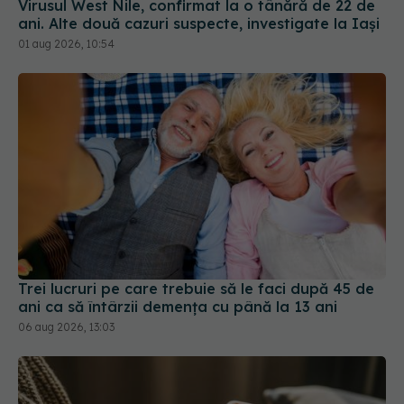
Virusul West Nile, confirmat la o tânără de 22 de
ani. Alte două cazuri suspecte, investigate la Iași
01 aug 2026, 10:54
Trei lucruri pe care trebuie să le faci după 45 de
ani ca să întârzii demența cu până la 13 ani
06 aug 2026, 13:03