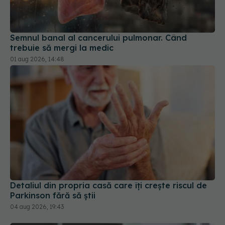
Semnul banal al cancerului pulmonar. Când
trebuie să mergi la medic
01 aug 2026, 14:48
Detaliul din propria casă care îți crește riscul de
Parkinson fără să știi
04 aug 2026, 19:43