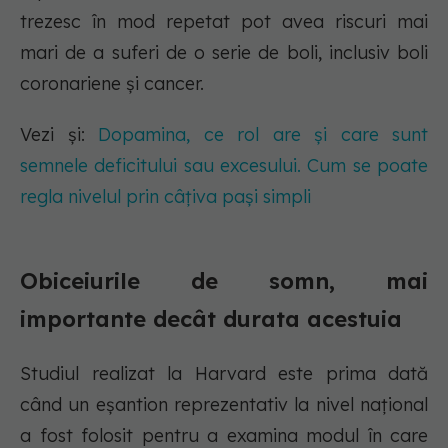
trezesc în mod repetat pot avea riscuri mai
mari de a suferi de o serie de boli, inclusiv boli
coronariene și cancer.
Vezi și:
Dopamina, ce rol are și care sunt
semnele deficitului sau excesului. Cum se poate
regla nivelul prin câțiva pași simpli
Obiceiurile de somn, mai
importante decât durata acestuia
Studiul realizat la Harvard este prima dată
când un eșantion reprezentativ la nivel național
a fost folosit pentru a examina modul în care