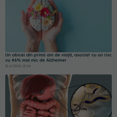
Un obicei din primii ani de viață, asociat cu un risc
cu 46% mai mic de Alzheimer
31 iul 2026, 15:04