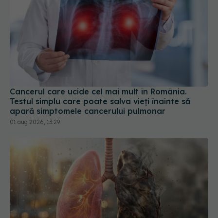
Cancerul care ucide cel mai mult în România.
Testul simplu care poate salva vieți înainte să
apară simptomele cancerului pulmonar
01 aug 2026, 13:29