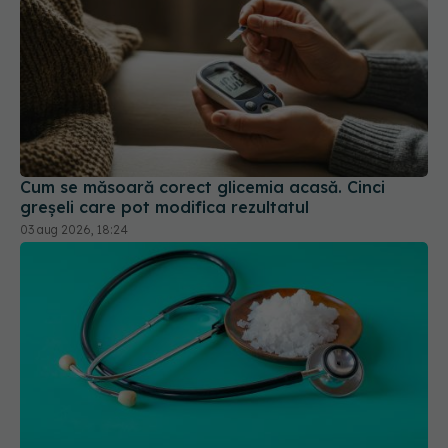
Cum se măsoară corect glicemia acasă. Cinci
greșeli care pot modifica rezultatul
03 aug 2026, 18:24