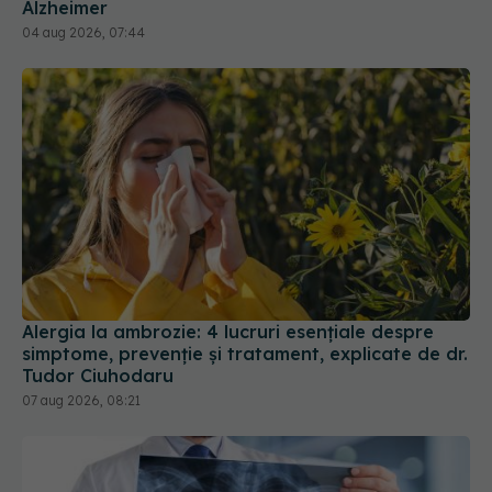
Alzheimer
04 aug 2026, 07:44
Alergia la ambrozie: 4 lucruri esențiale despre
simptome, prevenție și tratament, explicate de dr.
Tudor Ciuhodaru
07 aug 2026, 08:21