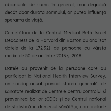
obiceiurile de somn în general, mai degrabă
decât doar durata somnului, ar putea influența
speranța de viață.
Cercetătorii de la Centrul Medical Beth Israel
Deaconess de la Harvard din Boston au analizat
datele de la 172.321 de persoane cu vârsta
medie de 50 de ani între 2013 și 2018.
Datele au provenit de la persoane care au
participat la National Health Interview Survey,
un sondaj anual privind starea generală de
sănătate realizat de Centrele pentru controlul și
prevenirea bolilor (CDC) și de Centrul național
de statistică în domeniul sănătății, care include