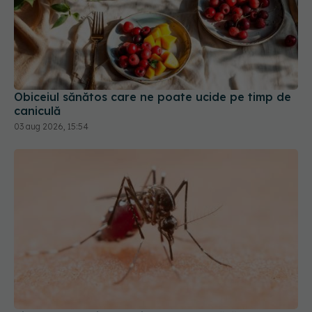
Obiceiul sănătos care ne poate ucide pe timp de
caniculă
03 aug 2026, 15:54