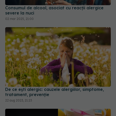
Consumul de alcool, asociat cu reacții alergice
severe la nuci
02 mar 2025, 21:00
De ce ești alergic: cauzele alergiilor, simptome,
tratament, prevenție
22 aug 2023, 21:23