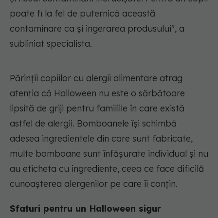
poate fi la fel de puternică această
contaminare ca și ingerarea produsului", a
subliniat specialista.
Părinții copiilor cu alergii alimentare atrag
atenția că Halloween nu este o sărbătoare
lipsită de griji pentru familiile în care există
astfel de alergii. Bomboanele își schimbă
adesea ingredientele din care sunt fabricate,
multe bomboane sunt înfășurate individual și nu
au eticheta cu ingrediente, ceea ce face dificilă
cunoașterea alergenilor pe care îi conțin.
Sfaturi pentru un Halloween sigur