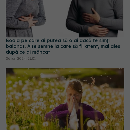
Boala pe care ai putea să o ai dacă te simți
balonat. Alte semne la care să fii atent, mai ales
după ce ai mâncat
06 iun 2024, 21:01