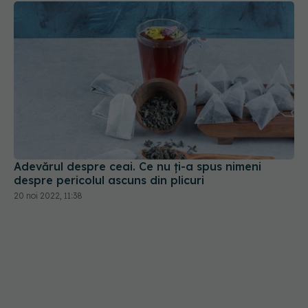
Adevărul despre ceai. Ce nu ți-a spus nimeni
despre pericolul ascuns din plicuri
20 noi 2022, 11:38