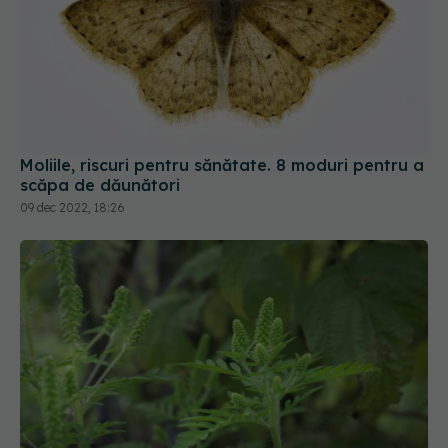
Moliile, riscuri pentru sănătate. 8 moduri pentru a
scăpa de dăunători
09 dec 2022, 18:26