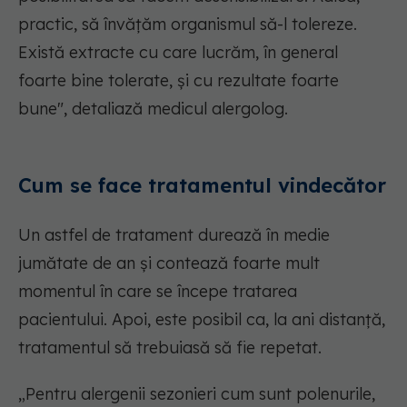
practic, să învățăm organismul să-l tolereze.
Există extracte cu care lucrăm, în general
foarte bine tolerate, și cu rezultate foarte
bune", detaliază medicul alergolog.
Cum se face tratamentul vindecător
Un astfel de tratament durează în medie
jumătate de an și contează foarte mult
momentul în care se începe tratarea
pacientului. Apoi, este posibil ca, la ani distanță,
tratamentul să trebuiasă să fie repetat.
„Pentru alergenii sezonieri cum sunt polenurile,