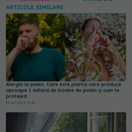
ARTICOLE SIMILARE
Alergia la polen. Care este planta care produce
aproape 1 miliard de boabe de polen și cum te
protejezi
10 oct 2023, 13:42