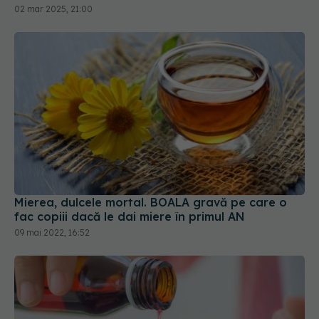
02 mar 2025, 21:00
Mierea, dulcele mortal. BOALA gravă pe care o
fac copiii dacă le dai miere în primul AN
09 mai 2022, 16:52