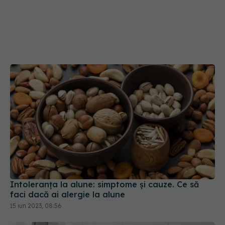
Intoleranța la alune: simptome și cauze. Ce să
faci dacă ai alergie la alune
15 iun 2023, 08:56