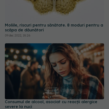
Moliile, riscuri pentru sănătate. 8 moduri pentru a
scăpa de dăunători
09 dec 2022, 18:26
Consumul de alcool, asociat cu reacții alergice
severe la nuci