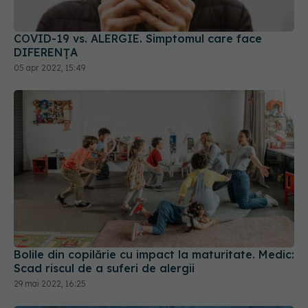
COVID-19 vs. ALERGIE. Simptomul care face
DIFERENȚA
05 apr 2022, 15:49
Bolile din copilărie cu impact la maturitate. Medic:
Scad riscul de a suferi de alergii
29 mai 2022, 16:25