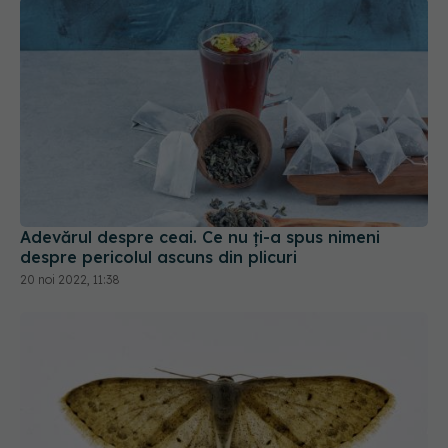
Adevărul despre ceai. Ce nu ți-a spus nimeni
despre pericolul ascuns din plicuri
20 noi 2022, 11:38