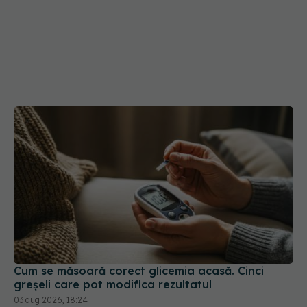
Cum se măsoară corect glicemia acasă. Cinci
greșeli care pot modifica rezultatul
03 aug 2026, 18:24