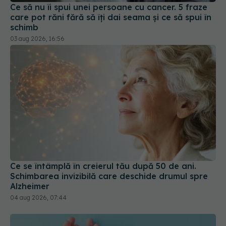
Ce se întâmplă în creierul tău după 50 de ani.
Schimbarea invizibilă care deschide drumul spre
Alzheimer
04 aug 2026, 07:44