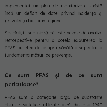
implementat un plan de monitorizare, există
încă un deficit de date privind incidența și
prevalența bolilor în regiune.
Specialiștii subliniază că este nevoie de analize
retrospective pentru a corela expunerea la
PFAS cu efectele asupra sănătății și pentru a
fundamenta măsuri de prevenție.
Ce sunt PFAS și de ce sunt
periculoase?
PFAS sunt o categorie largă de substanțe
chimice sintetice utilizate încă din anii 1940