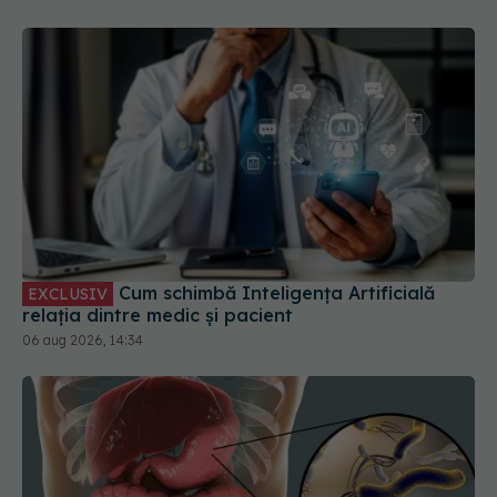
Cum schimbă Inteligența Artificială
EXCLUSIV
relația dintre medic și pacient
06 aug 2026, 14:34