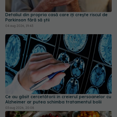
04 aug 2026, 19:43
Ce au găsit cercetătorii în creierul persoanelor cu
Alzheimer ar putea schimba tratamentul bolii
03 aug 2026, 20:08