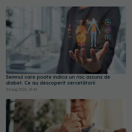
Semnul care poate indica un risc ascuns de
diabet. Ce au descoperit cercetătorii
02 aug 2026, 15:41