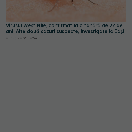
ani. Alte două cazuri suspecte, investigate la Iași
01 aug 2026, 10:54