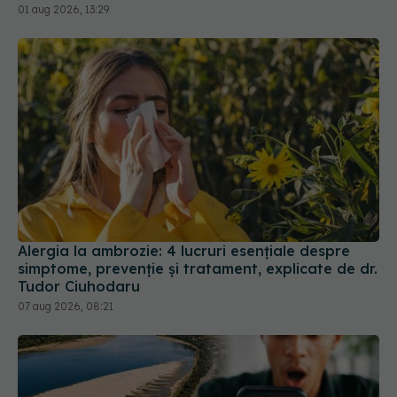
Alergia la ambrozie: 4 lucruri esențiale despre
simptome, prevenție și tratament, explicate de dr.
Tudor Ciuhodaru
07 aug 2026, 08:21