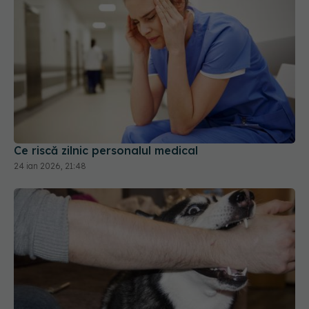
Ce riscă zilnic personalul medical
24 ian 2026, 21:48