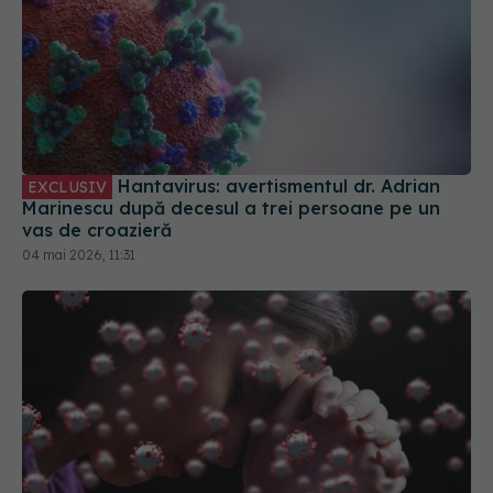
Hantavirus: avertismentul dr. Adrian
EXCLUSIV
Marinescu după decesul a trei persoane pe un
vas de croazieră
04 mai 2026, 11:31