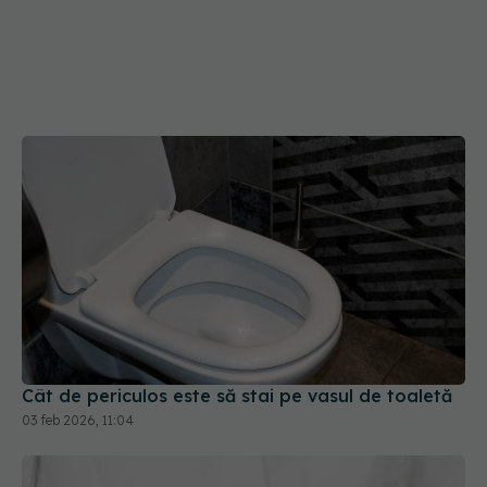
Cât de periculos este să stai pe vasul de toaletă
03 feb 2026, 11:04