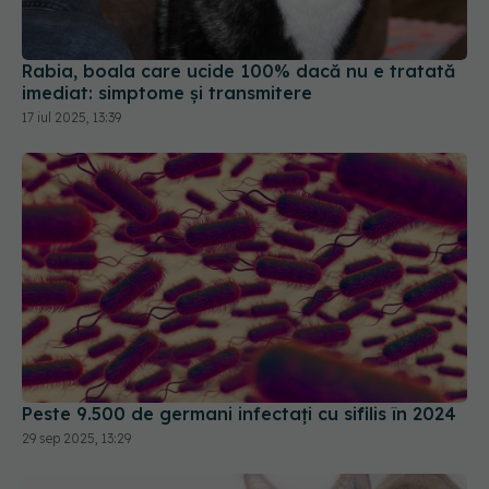
Rabia, boala care ucide 100% dacă nu e tratată
imediat: simptome și transmitere
17 iul 2025, 13:39
Peste 9.500 de germani infectați cu sifilis în 2024
29 sep 2025, 13:29