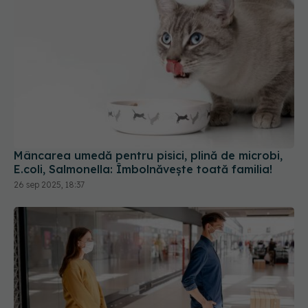
Mâncarea umedă pentru pisici, plină de microbi,
E.coli, Salmonella: Îmbolnăvește toată familia!
26 sep 2025, 18:37