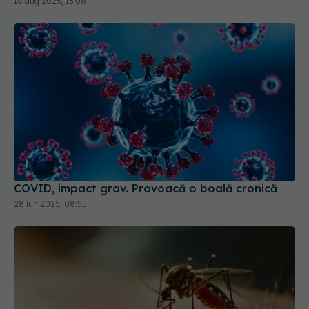
18 aug 2025, 13:08
COVID, impact grav. Provoacă o boală cronică
28 iun 2025, 08:55