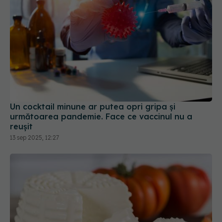
Un cocktail minune ar putea opri gripa și
următoarea pandemie. Face ce vaccinul nu a
reușit
13 sep 2025, 12:27