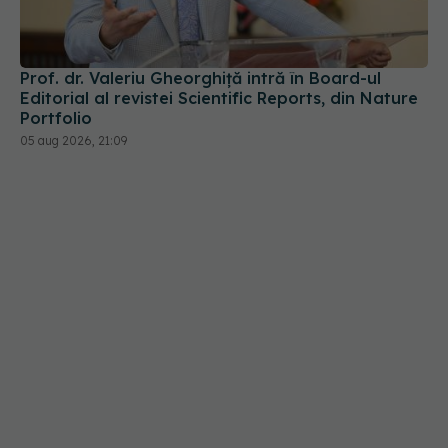
Prof. dr. Valeriu Gheorghiță intră în Board-ul
Editorial al revistei Scientific Reports, din Nature
Portfolio
05 aug 2026, 21:09