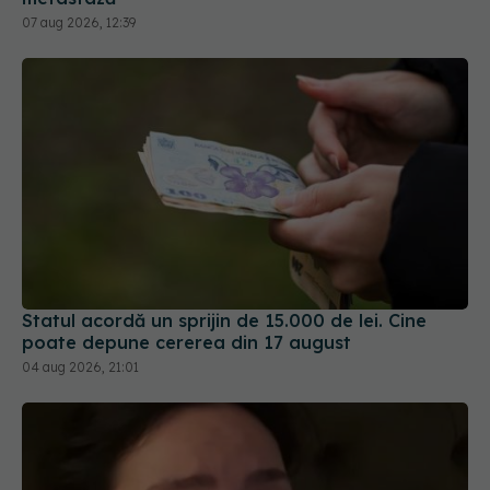
07 aug 2026, 12:39
Statul acordă un sprijin de 15.000 de lei. Cine
poate depune cererea din 17 august
04 aug 2026, 21:01