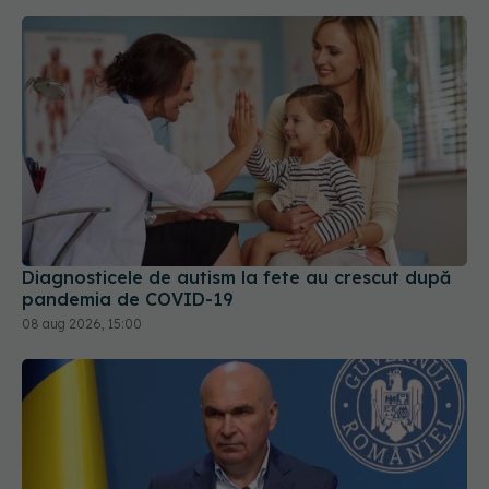
Diagnosticele de autism la fete au crescut după
pandemia de COVID-19
08 aug 2026, 15:00