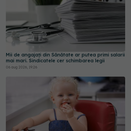
Mii de angajați din Sănătate ar putea primi salarii
mai mari. Sindicatele cer schimbarea legii
06 aug 2026, 19:26