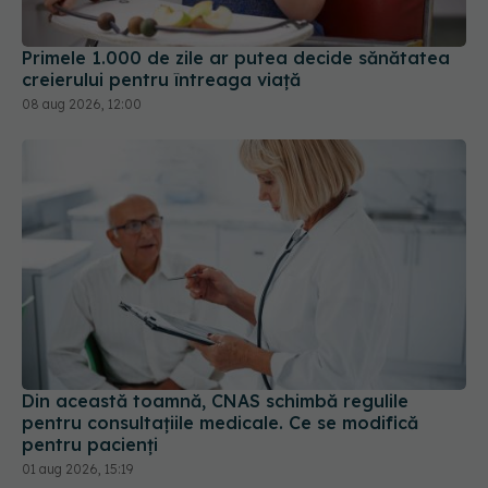
Primele 1.000 de zile ar putea decide sănătatea
creierului pentru întreaga viață
08 aug 2026, 12:00
Din această toamnă, CNAS schimbă regulile
pentru consultațiile medicale. Ce se modifică
pentru pacienți
01 aug 2026, 15:19