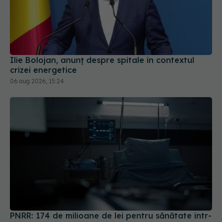
Ilie Bolojan, anunț despre spitale în contextul
crizei energetice
06 aug 2026, 15:24
PNRR: 174 de milioane de lei pentru sănătate într-