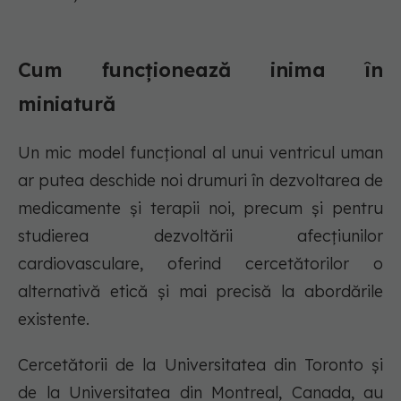
Cum funcționează inima în
miniatură
Un mic model funcțional al unui ventricul uman
ar putea deschide noi drumuri în dezvoltarea de
medicamente și terapii noi, precum și pentru
studierea dezvoltării afecțiunilor
cardiovasculare, oferind cercetătorilor o
alternativă etică și mai precisă la abordările
existente.
Cercetătorii de la Universitatea din Toronto și
de la Universitatea din Montreal, Canada, au