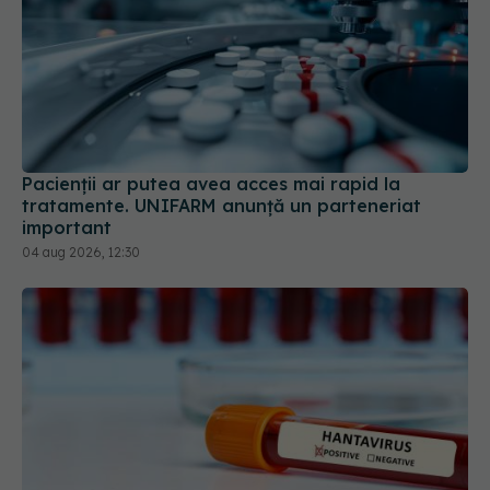
Pacienții ar putea avea acces mai rapid la
tratamente. UNIFARM anunță un parteneriat
important
04 aug 2026, 12:30