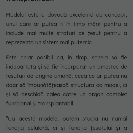
Modelul este o dovadă excelentă de concept,
unul care ar putea fi în timp mărit pentru a
include mai multe straturi de țesut pentru a
reprezenta un sistem mai puternic.
Este chiar posibil ca, în timp, schela să fie
îndepărtată și să fie încorporat un amestec de
țesuturi de origine umană, ceea ce ar putea nu
doar să îmbunătățească structura ca model, ci
și să deschidă calea către un organ complet
funcțional și transplantabil.
”Cu aceste modele, putem studia nu numai
funcția celulară, ci și funcția țesutului și a