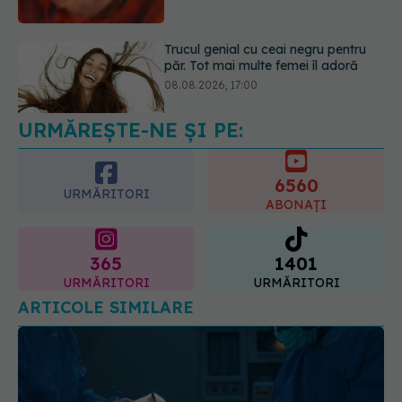
Trucul genial cu ceai negru pentru
păr. Tot mai multe femei îl adoră
08.08.2026, 17:00
URMĂREȘTE-NE ȘI PE:
6560
URMĂRITORI
ABONAȚI
365
1401
URMĂRITORI
URMĂRITORI
ARTICOLE SIMILARE