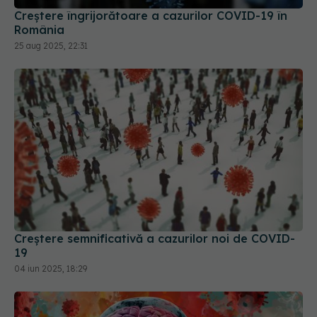
Creștere îngrijorătoare a cazurilor COVID-19 în
România
25 aug 2025, 22:31
Creștere semnificativă a cazurilor noi de COVID-
19
04 iun 2025, 18:29