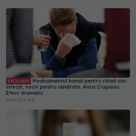
Medicamentul banal pentru răceli sau
EXCLUSIV
infecții, nociv pentru sănătate. Anca Crupariu:
Efect dramatic
21 noi 2023, 18:11