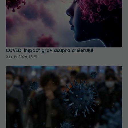
COVID, impact grav asupra creierului
04 mar 2026, 12:29