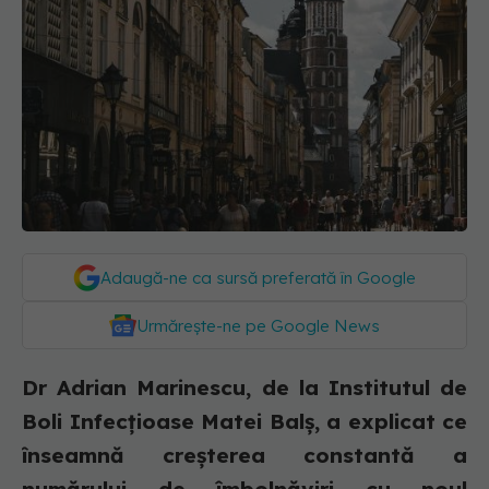
Adaugă-ne ca sursă preferată în Google
Urmărește-ne pe Google News
Dr Adrian Marinescu, de la Institutul de
Boli Infecțioase Matei Balș, a explicat ce
înseamnă creșterea constantă a