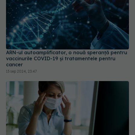
ARN-ul autoamplificator, o nouă speranță pentru
vaccinurile COVID-19 și tratamentele pentru
cancer
13 sep 2024, 23:47