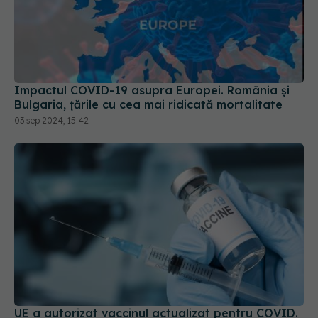
Impactul COVID-19 asupra Europei. România și
Bulgaria, țările cu cea mai ridicată mortalitate
03 sep 2024, 15:42
UE a autorizat vaccinul actualizat pentru COVID.