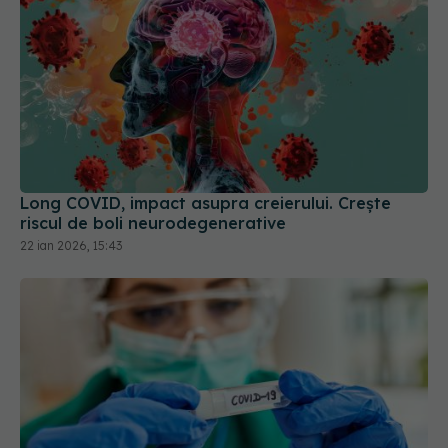
Long COVID, impact asupra creierului. Crește
riscul de boli neurodegenerative
22 ian 2026, 15:43