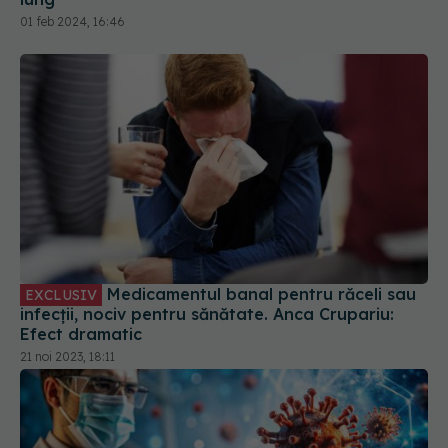
Medicamentul banal pentru răceli sau
EXCLUSIV
infecții, nociv pentru sănătate. Anca Crupariu:
Efect dramatic
21 noi 2023, 18:11