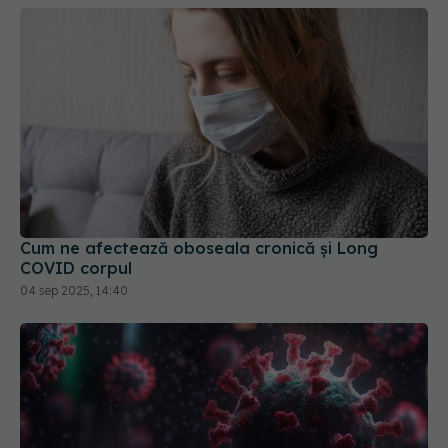
Cum ne afectează oboseala cronică și Long
COVID corpul
04 sep 2025, 14:40