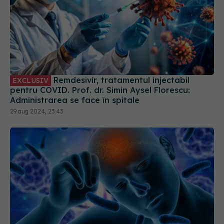
Remdesivir, tratamentul injectabil
EXCLUSIV
pentru COVID. Prof. dr. Simin Aysel Florescu:
Administrarea se face în spitale
29 aug 2024, 23:43