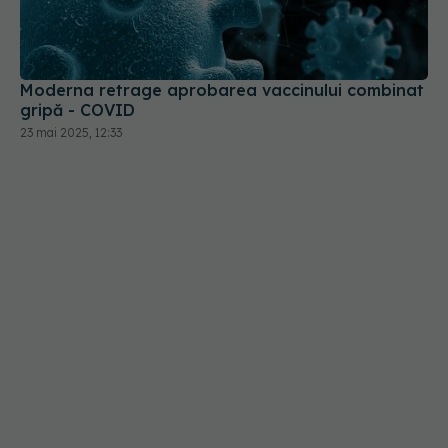
Moderna retrage aprobarea vaccinului combinat
gripă - COVID
23 mai 2025, 12:33