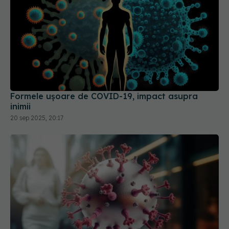
Formele ușoare de COVID-19, impact asupra
inimii
20 sep 2025, 20:17