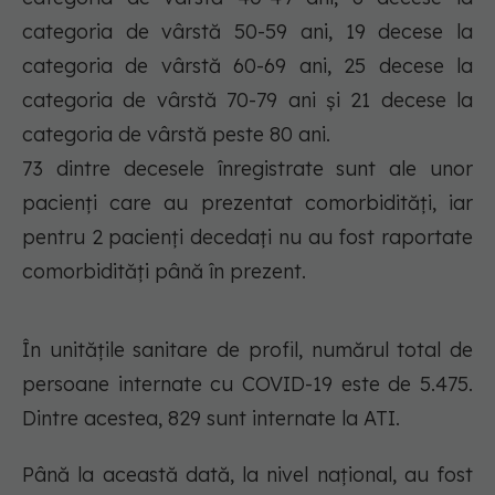
categoria de vârstă 50-59 ani, 19 decese la
categoria de vârstă 60-69 ani, 25 decese la
categoria de vârstă 70-79 ani și 21 decese la
categoria de vârstă peste 80 ani.
73 dintre decesele înregistrate sunt ale unor
pacienți care au prezentat comorbidități, iar
pentru 2 pacienți decedați nu au fost raportate
comorbidități până în prezent.
În unitățile sanitare de profil, numărul total de
persoane internate cu COVID-19 este de 5.475.
Dintre acestea, 829 sunt internate la ATI.
Până la această dată, la nivel național, au fost