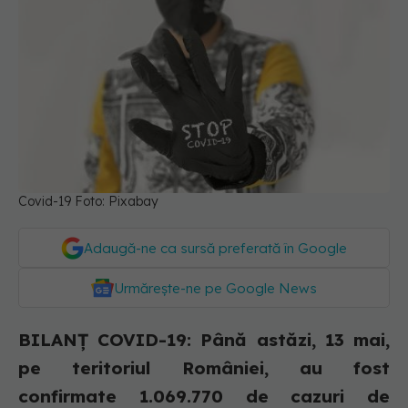
Covid-19 Foto: Pixabay
Adaugă-ne ca sursă preferată în Google
Urmărește-ne pe Google News
BILANȚ COVID-19: Până astăzi, 13 mai,
pe teritoriul României, au fost
confirmate 1.069.770 de cazuri de