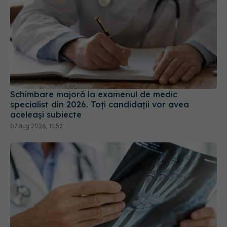
Schimbare majoră la examenul de medic
specialist din 2026. Toți candidații vor avea
aceleași subiecte
07 aug 2026, 11:52