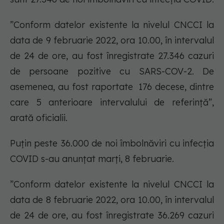
”Conform datelor existente la nivelul CNCCI la
data de 9 februarie 2022, ora 10.00, în intervalul
de 24 de ore, au fost înregistrate 27.346 cazuri
de persoane pozitive cu SARS-COV-2. De
asemenea, au fost raportate 176 decese, dintre
care 5 anterioare intervalului de referință”,
arată oficialii.
Puțin peste 36.000 de noi îmbolnăviri cu infecția
COVID s-au anunțat marți, 8 februarie.
”Conform datelor existente la nivelul CNCCI la
data de 8 februarie 2022, ora 10.00, în intervalul
de 24 de ore, au fost înregistrate 36.269 cazuri