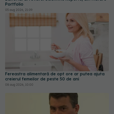
Portfolio
05 aug 2026, 21:09
Fereastra alimentară de opt ore ar putea ajuta
creierul femeilor de peste 50 de ani
08 aug 2026, 10:00