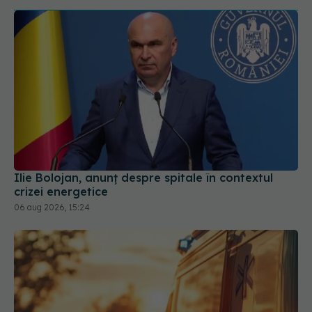
Ilie Bolojan, anunț despre spitale în contextul
crizei energetice
06 aug 2026, 15:24