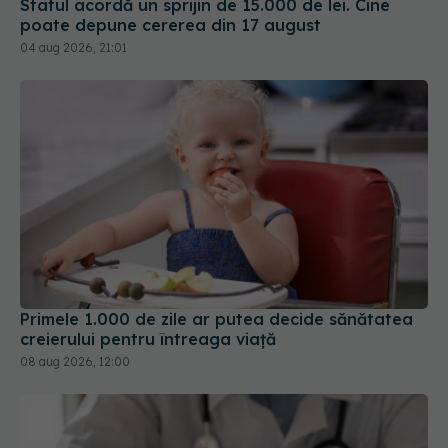
Statul acordă un sprijin de 15.000 de lei. Cine
poate depune cererea din 17 august
04 aug 2026, 21:01
Primele 1.000 de zile ar putea decide sănătatea
creierului pentru întreaga viață
08 aug 2026, 12:00