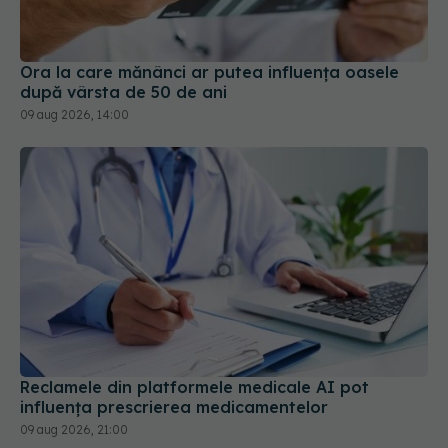
Ora la care mănânci ar putea influența oasele
după vârsta de 50 de ani
09 aug 2026, 14:00
Reclamele din platformele medicale AI pot
influența prescrierea medicamentelor
09 aug 2026, 21:00