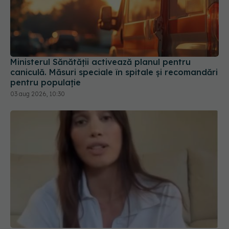
Ministerul Sănătății activează planul pentru
caniculă. Măsuri speciale în spitale și recomandări
pentru populație
03 aug 2026, 10:30