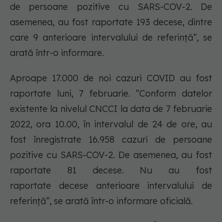
de persoane pozitive cu SARS-COV-2. De
asemenea, au fost raportate 193 decese, dintre
care 9 anterioare intervalului de referință”, se
arată într-o informare.
Aproape 17.000 de noi cazuri COVID au fost
raportate luni, 7 februarie. ”Conform datelor
existente la nivelul CNCCI la data de 7 februarie
2022, ora 10.00, în intervalul de 24 de ore, au
fost înregistrate 16.958 cazuri de persoane
pozitive cu SARS-COV-2. De asemenea, au fost
raportate 81 decese. Nu au fost
raportate decese anterioare intervalului de
referință”, se arată într-o informare oficială.