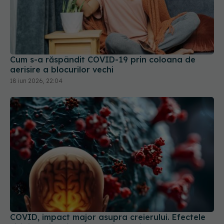
Cum s-a răspândit COVID-19 prin coloana de
aerisire a blocurilor vechi
18 iun 2026, 22:04
COVID, impact major asupra creierului. Efectele