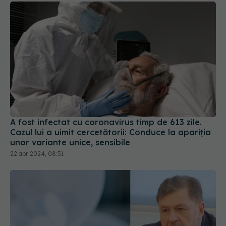
A fost infectat cu coronavirus timp de 613 zile.
Cazul lui a uimit cercetătorii: Conduce la apariția
unor variante unice, sensibile
22 apr 2024, 08:51