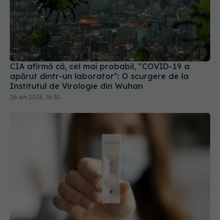
CIA afirmă că, cel mai probabil, "COVID-19 a
apărut dintr-un laborator": O scurgere de la
Institutul de Virologie din Wuhan
26 ian 2025, 16:30