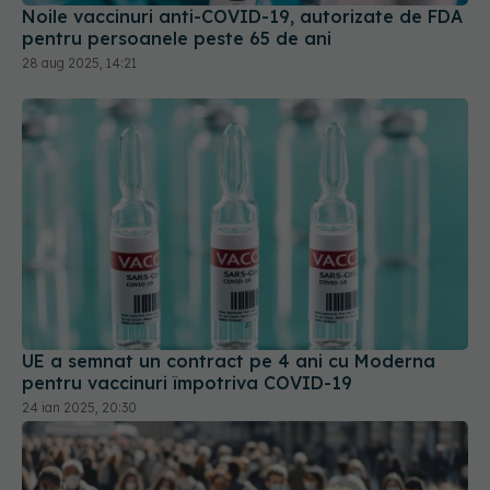
Noile vaccinuri anti-COVID-19, autorizate de FDA
pentru persoanele peste 65 de ani
28 aug 2025, 14:21
UE a semnat un contract pe 4 ani cu Moderna
pentru vaccinuri împotriva COVID-19
24 ian 2025, 20:30