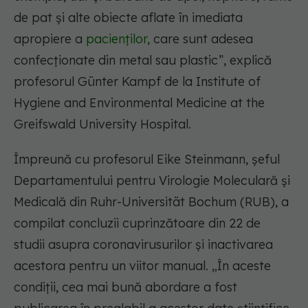
de pat și alte obiecte aflate în imediata
apropiere a
pacienților,
care sunt adesea
confecționate din metal sau plastic”, explică
profesorul Günter Kampf de la Institute of
Hygiene and Environmental Medicine at the
Greifswald University Hospital.
Împreună cu profesorul Eike Steinmann, șeful
Departamentului pentru Virologie Moleculară și
Medicală din Ruhr-Universität Bochum (RUB), a
compilat concluzii cuprinzătoare din 22 de
studii asupra coronavirusurilor și inactivarea
acestora pentru un viitor manual. „În aceste
condiții, cea mai bună abordare a fost