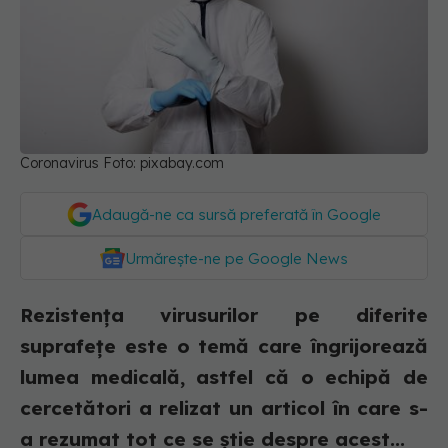
Coronavirus Foto: pixabay.com
Adaugă-ne ca sursă preferată în Google
Urmărește-ne pe Google News
Rezistența virusurilor pe diferite
suprafețe este o temă care îngrijorează
lumea medicală, astfel că o echipă de
cercetători a relizat un articol în care s-
a rezumat tot ce se știe despre acest...