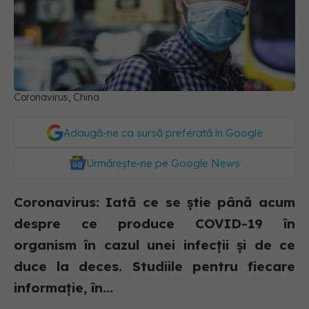
Coronavirus, China
Adaugă-ne ca sursă preferată în Google
Urmărește-ne pe Google News
Coronavirus: Iată ce se știe până acum
despre ce produce COVID-19 în
organism în cazul unei infecții și de ce
duce la deces. Studiile pentru fiecare
informație, în...