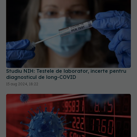
Studiu NIH: Testele de laborator, incerte pentru
diagnosticul de long-COVID
15 aug 2024, 18:22