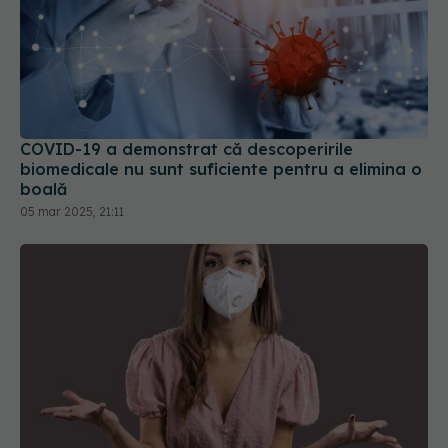
COVID-19 a demonstrat că descoperirile
biomedicale nu sunt suficiente pentru a elimina o
boală
05 mar 2025, 21:11