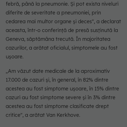
febră, până la pneumonie. Și pot exista niveluri
diferite de severitate a pneumoniei, prin
cedarea mai multor organe și deces", a declarat
aceasta, într-o conferință de presă susținută la
Geneva, săptămâna trecută. În majoritatea
cazurilor, a arătat oficialul, simptomele au fost
ușoare.
„Am văzut date medicale de la aproximativ
17.000 de cazuri și, în general, în 82% dintre
acestea au fost simptome ușoare, în 15% dintre
cazuri au fost simptome severe și în 3% dintre
acestea au fost simptome clasificate drept
critice", a arătat Van Kerkhove.