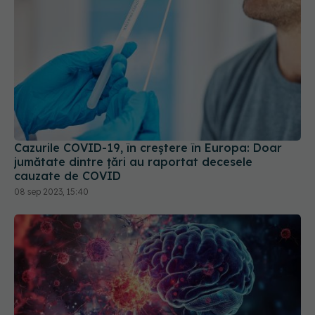
Cazurile COVID-19, în creștere în Europa: Doar
jumătate dintre țări au raportat decesele
cauzate de COVID
08 sep 2023, 15:40