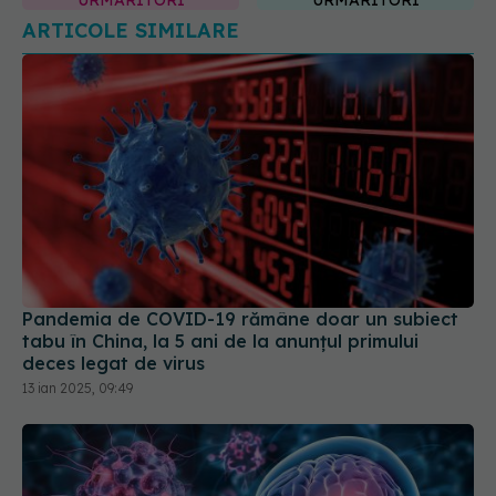
Pandemia de COVID-19 rămâne doar un subiect
tabu în China, la 5 ani de la anunțul primului
deces legat de virus
13 ian 2025, 09:49