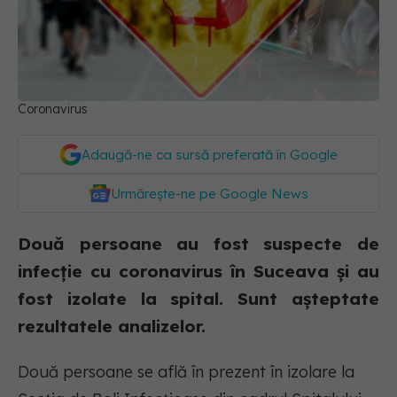
Coronavirus
Adaugă-ne ca sursă preferată în Google
Urmărește-ne pe Google News
Două persoane au fost suspecte de
infecție cu coronavirus în Suceava și au
fost izolate la spital. Sunt așteptate
rezultatele analizelor.
Două persoane se află în prezent în izolare la