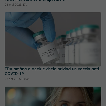
FDA amână o decizie cheie privind un vaccin anti-
COVID-19
07 apr 2025, 14:45