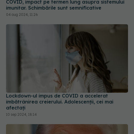
04 aug 2024, 11:26
Lockdown-ul impus de COVID a accelerat
îmbătrânirea creierului. Adolescenții, cei mai
afectați
10 sep 2024, 18:14