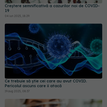
04 iun 2025, 18:29
Ce trebuie să știe cei care au avut COVID.
Pericolul ascuns care îi atacă
19 aug 2025, 08:37