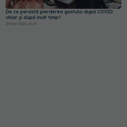
chiar și după mult timp?
05 mar 2026, 10:47