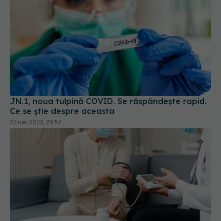
JN.1, noua tulpină COVID. Se răspândește rapid.
Ce se știe despre aceasta
22 dec 2023, 20:57