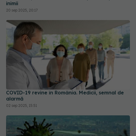
COVID-19 revine în România. Medicii, semnal de
alarmă
02 sep 2025, 15:51