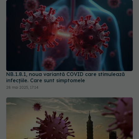
NB.1.8.1, noua variantă COVID care stimulează
infecțiile. Care sunt simptomele
28 mai 2025, 17:14