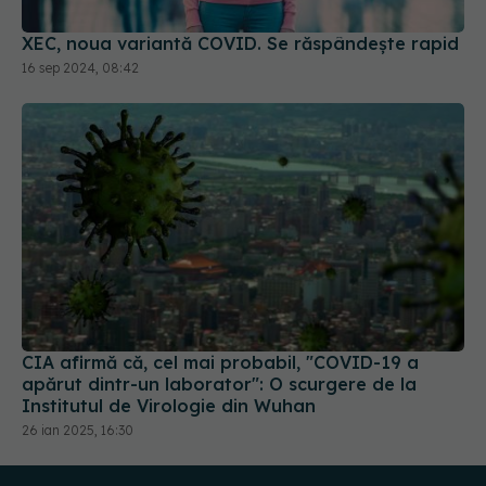
CIA afirmă că, cel mai probabil, "COVID-19 a
apărut dintr-un laborator": O scurgere de la
Institutul de Virologie din Wuhan
26 ian 2025, 16:30