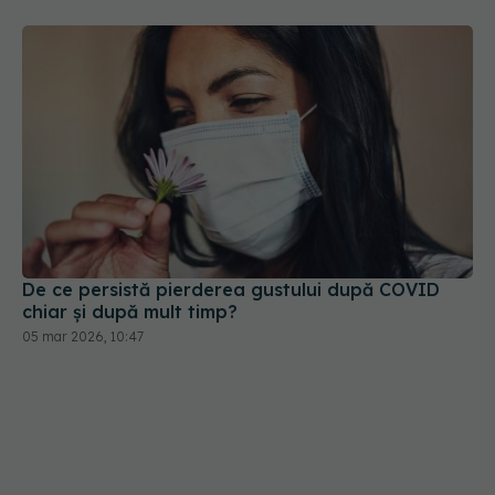
De ce persistă pierderea gustului după COVID
chiar și după mult timp?
05 mar 2026, 10:47